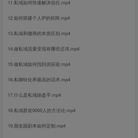
11.私域如何快速解决信任.mp4
12.如何搭建个人IP的矩阵.mp4
13.私域和微商的本质区别.mp4
14.做私域流量变现有哪些忌讳.mp4
15.做私域如何找到供应链.mp4
16.私聊转化率最高的话术.mp4
17.什么是私域操盘手.mp4
18.私域群发9000人的方法论.mp4
19.朋友园剧本如何定制.mp4