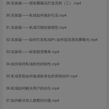
29.实操篇——朋友圈爆品打造流程（三）.mp4
30.实操篇——私域如何做好引流.mp4
31.实操篇——私域万能转换模型.mp4
32.实操篇——如何打造私域IP+如何提高朋友圈曝光.mp4
33.实操筒——标签裂变晒单.mp4
34.如何保持私域粉丝的粘性.mp4
35.私域里面如何做成标准化的营销动作.mp4
36.私域如何解决用户的信任.mp4
37.如何解决加人频繁的问题.mp4