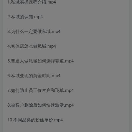
1.私域实操课程介绍.mp4
2.私域的认知.mp4
3.为什么一定要做私域.mp4
4.实体店怎么做私域.mp4
5.普通人做私域如何选择赛道.mp4
6.私域变现的黄金时间.mp4
7.如何防止员工偷客户和飞单.mp4
8.被客户删除后如何快速激活.mp4
10.不同品类的粉丝单价.mp4