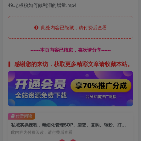
49.老板粉如何做利润的增量.mp4
此处内容已隐藏，请付费后查看
------本页内容已结束，喜欢请分享------
感谢您的来访，获取更多精彩文章请收藏本站。
付费阅读
私域实操课程，精细化管理SOP、裂变、复购、转粉、打造个人IP，解决私域增量变现问题
此内容为付费阅读，请付费后查看