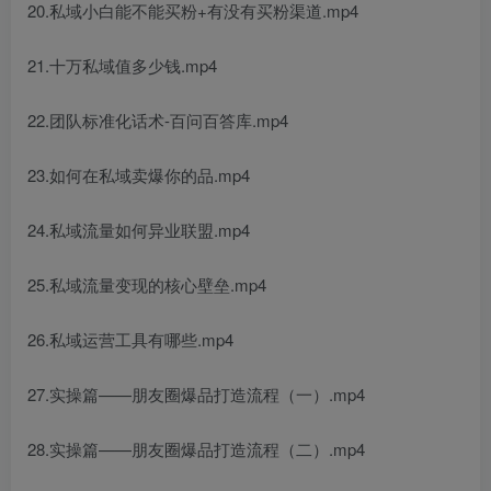
20.私域小白能不能买粉+有没有买粉渠道.mp4
21.十万私域值多少钱.mp4
22.团队标准化话术-百问百答库.mp4
23.如何在私域卖爆你的品.mp4
24.私域流量如何异业联盟.mp4
25.私域流量变现的核心壁垒.mp4
26.私域运营工具有哪些.mp4
27.实操篇——朋友圈爆品打造流程（一）.mp4
28.实操篇——朋友圈爆品打造流程（二）.mp4