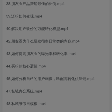
38.朋友圈产品营销最佳的比例.mp4
39.泛粉如何变现.mp4
40.解决用户砍价的万能转化模型.mp4
42.朋友圈为什么要发很多日常类的内容.mp4
43.如何提高朋友圈的曝光率和转化率.mp4
44.买粉的核心逻辑.mp4
45.如何分析自己的用户画像，匹配高转化供应链.mp4
47.私域办公系统.mp4
48.私域节假日模板.mp4