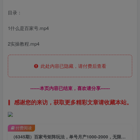
目录：
1什么是百家号.mp4
2实操教程.mp4
此处内容已隐藏，请付费后查看
------本页内容已结束，喜欢请分享------
感谢您的来访，获取更多精彩文章请收藏本站。
付费阅读
（6345期）百家号矩阵玩法，单号月产1000-2000，无限放大