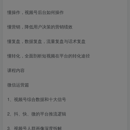
懂操作，视频号后台如何操作
懂营销，降低用户决策的营销绩效
懂复盘，数据复盘，流量复盘与话术复盘
懂转化，全面剖析短视频在平台的转化途径
课程内容
微信运营篇
1、视频号综合数据和十大信号
2、抖、快、微的平台推流逻辑
3、视频号人群画像深度拆解