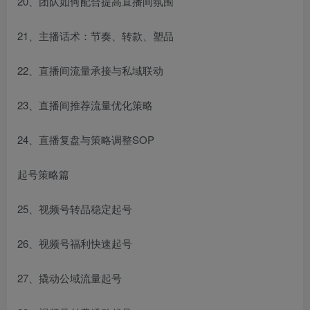
20、团队如何配合提高直播间氛围
21、主播话术：节奏、转款、塑品
22、直播间流量承接与私域联动
23、直播间推荐流量优化策略
24、直播复盘与策略调整SOP
起号策略篇
25、视频号转品稳定起号
26、视频号福利快速起号
27、撬动公域流量起号