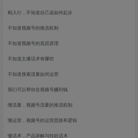
刚入行，不知道自己该如何起步
不知道视频号的推流机制
不知道视频号的底层原理
不知道主播话术有哪些
不知道搜索流量如何运营
我们可以帮你在视频号赚到钱
懂流量，视频号流量的推流机制
懂运营，视频号的运营思路和逻辑
懂话术，产品讲解与转款话术