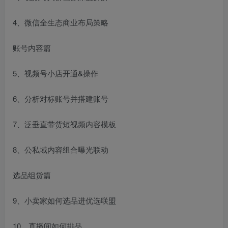
4、微信全生态商业布局策略
账号内容篇
5、视频号小店开通&操作
6、分析对标账号并搭建账号
7、泛垂直带货短视频内容模板
8、公私域内容组合曝光联动
选品组货篇
9、小卖家如何选品进优选联盟
10、直播间如何排品