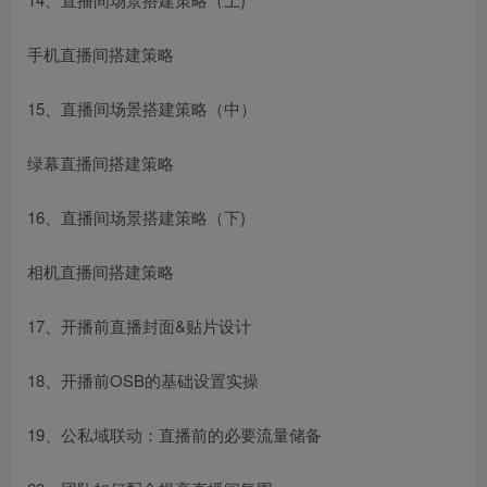
手机直播间搭建策略
15、直播间场景搭建策略（中）
绿幕直播间搭建策略
16、直播间场景搭建策略（下)
相机直播间搭建策略
17、开播前直播封面&贴片设计
18、开播前OSB的基础设置实操
19、公私域联动：直播前的必要流量储备