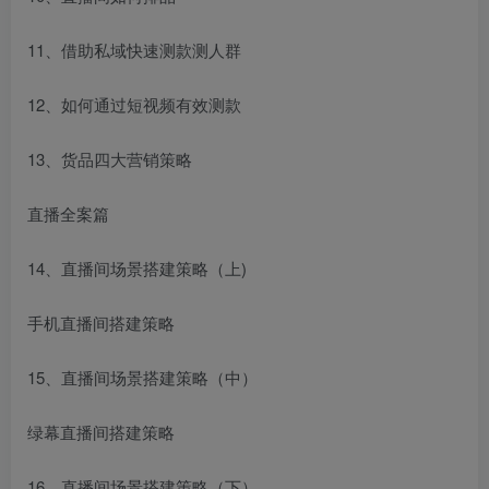
11、借助私域快速测款测人群
12、如何通过短视频有效测款
13、货品四大营销策略
直播全案篇
14、直播间场景搭建策略（上)
手机直播间搭建策略
15、直播间场景搭建策略（中）
绿幕直播间搭建策略
16、直播间场景搭建策略（下）