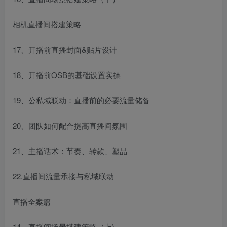
相机直播间搭建策略
17、开播前直播封面&贴片设计
18、开播前OSB的基础设置实操
19、公私域联动：直播前的必要流量储备
20、团队如何配合提高直播间氛围
21、主播话术：节奏、转款、塑品
22.直播间流量承接与私域联动
直播全案篇
14、直播间场景搭建策略（上)