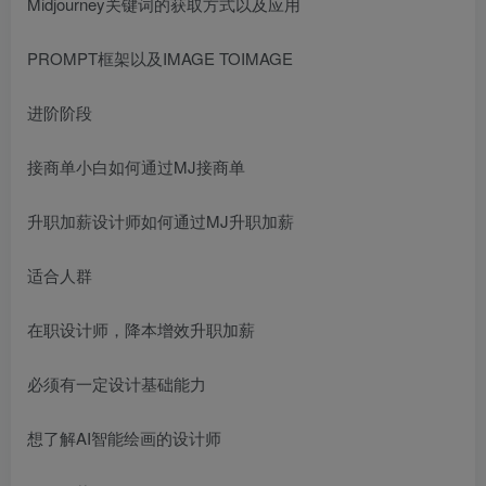
Midjourney关键词的获取方式以及应用
PROMPT框架以及IMAGE TOIMAGE
进阶阶段
接商单小白如何通过MJ接商单
升职加薪设计师如何通过MJ升职加薪
适合人群
在职设计师，降本增效升职加薪
必须有一定设计基础能力
想了解AI智能绘画的设计师