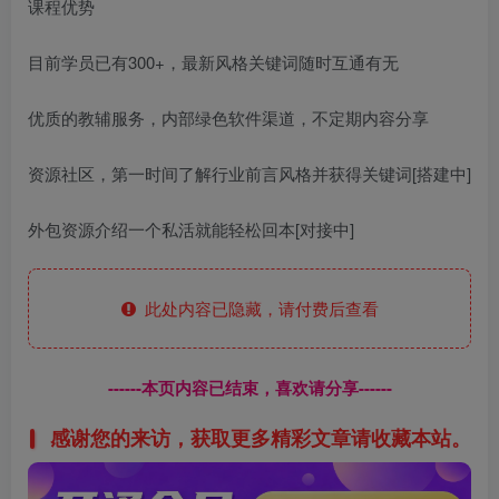
课程优势
目前学员已有300+，最新风格关键词随时互通有无
优质的教辅服务，内部绿色软件渠道，不定期内容分享
资源社区，第一时间了解行业前言风格并获得关键词[搭建中]
外包资源介绍一个私活就能轻松回本[对接中]
此处内容已隐藏，请付费后查看
------本页内容已结束，喜欢请分享------
感谢您的来访，获取更多精彩文章请收藏本站。