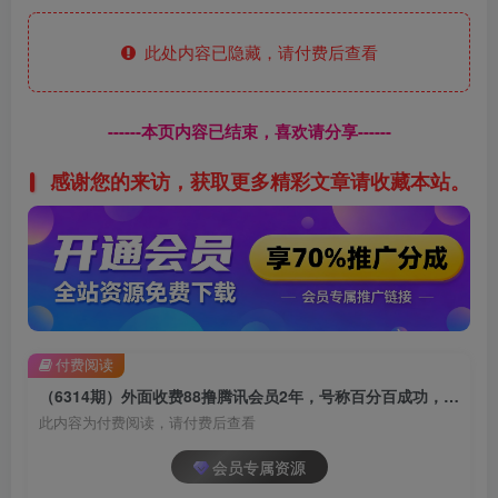
此处内容已隐藏，请付费后查看
------本页内容已结束，喜欢请分享------
感谢您的来访，获取更多精彩文章请收藏本站。
付费阅读
（6314期）外面收费88撸腾讯会员2年，号称百分百成功，具体自测【操作教程】
此内容为付费阅读，请付费后查看
会员专属资源