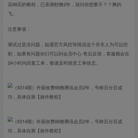
花88买的教程，已亲测秒撸2年，就问你想要不？？爽的
飞。
注意事项：
测试过是没问题，如遇官方风控等情况这个并非人为可以控
制，如果有问题你们可以到会员中心-售后反馈，客服都会在
24小时内回复工单，敬请及时留意工单状态。