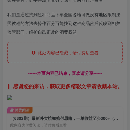
我们是通过找到这种商品下单全国各地可做没有地区限制按
照教程的方法去操作百分百能找到这种商品然后反映到相关
监管部门，维护自己正常的消费权益
此处内容已隐藏，请付费后查看
------本页内容已结束，喜欢请分享------
感谢您的来访，获取更多精彩文章请收藏本站。
付费阅读
（6302期）最新外卖槟榔赔付思路，一单收益至少300+（仅揭秘）
此内容为付费阅读，请付费后查看