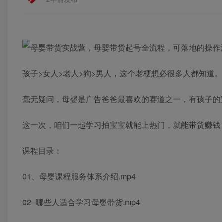
孩子>女人>老人>狗>男人，这个老梗想必很多人都知道
毫无疑问，母婴是广告爸爸最喜欢的赛道之一，有孩子的
这一次，咱们一起学习拍宝宝就能上热门，就能带货赚钱
课程目录：
01、母婴课程服务体系介绍.mp4
02–哪些人适合学习母婴带货.mp4