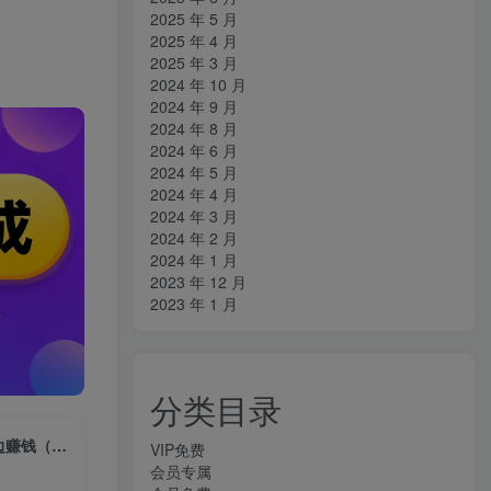
2025 年 5 月
2025 年 4 月
2025 年 3 月
2024 年 10 月
2024 年 9 月
2024 年 8 月
2024 年 6 月
2024 年 5 月
2024 年 4 月
2024 年 3 月
2024 年 2 月
2024 年 1 月
2023 年 12 月
2023 年 1 月
分类目录
母婴带货实战营，母婴带货起号全流程，可落地的操作流程，一边带娃一边赚钱（附素材）
VIP免费
会员专属