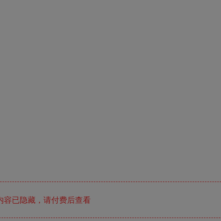
内容已隐藏，请付费后查看