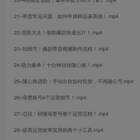
21–带货常见问题：如何申请样品谈高佣！.mp4
22-混剪大法！借助爆款快速出片！.mp4
23–扣细节！爆款带货视频制作流程！.mp4
24-助力爆单！十分钟玩转随心推！.mp4
25–随心推进阶：手动出价如何投放，不再随心亏.mp4
26–母婴账号6个运营细节！.mp4
27–总结！秒懂母婴号整个运营流程！.mp4
28–提高运营效率实用的两个小工具.mp4