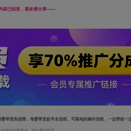
本页内容已结束，喜欢请分享------
此内容为付费阅读，请付费后查看