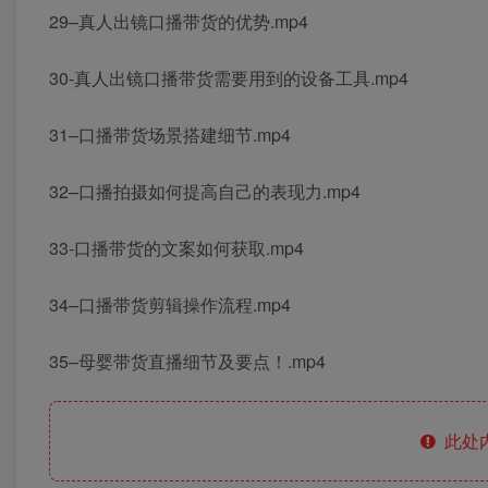
29–真人出镜口播带货的优势.mp4
30-真人出镜口播带货需要用到的设备工具.mp4
31–口播带货场景搭建细节.mp4
32–口播拍摄如何提高自己的表现力.mp4
33-口播带货的文案如何获取.mp4
34–口播带货剪辑操作流程.mp4
35–母婴带货直播细节及要点！.mp4
此处