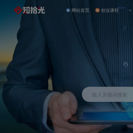
NEW
网站首页
创业课程
输入关键词搜索