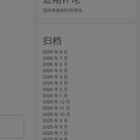
您尚未收到任何评论。
归档
2026 年 8 月
2026 年 7 月
2026 年 6 月
2026 年 5 月
2026 年 4 月
2026 年 3 月
2026 年 2 月
2026 年 1 月
2025 年 12 月
2025 年 11 月
2025 年 10 月
2025 年 9 月
2025 年 8 月
2025 年 7 月
2025 年 6 月