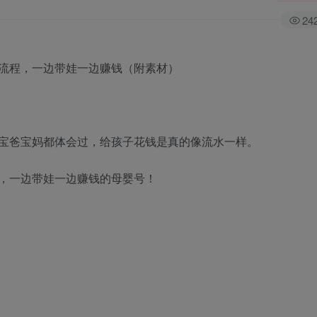
24
。
宝爸宝妈都体会过，给孩子花钱是真的像流水一样。
，一边带娃一边赚钱的母婴号！