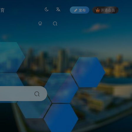
教育
发布
开通会员