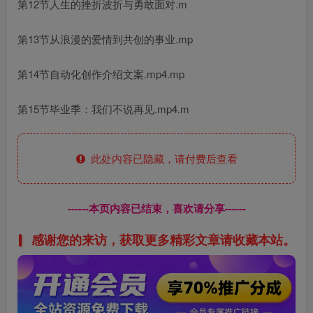
第12节人生的挫折波折与勇敢面对.m
第13节从浪漫的爱情到共创的事业.mp
第14节自动化创作介绍文案.mp4.mp
第15节毕业季：我们不说再见.mp4.m
此处内容已隐藏，请付费后查看
------本页内容已结束，喜欢请分享------
感谢您的来访，获取更多精彩文章请收藏本站。