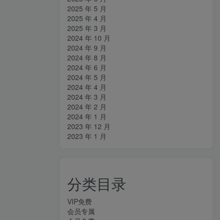
2025 年 5 月
2025 年 4 月
2025 年 3 月
2024 年 10 月
2024 年 9 月
2024 年 8 月
2024 年 6 月
2024 年 5 月
2024 年 4 月
2024 年 3 月
2024 年 2 月
2024 年 1 月
2023 年 12 月
2023 年 1 月
分类目录
VIP免费
会员专属