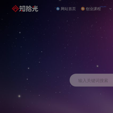
NEW
网站首页
创业课程
输入关键词搜索