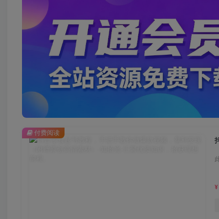
付费阅读
¥