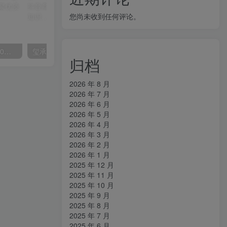
您尚未收到任何评论。
外面收费2300的抖音高清60帧视频教程，保证你能学会如何制作视频（教程+插件）
玺承·电商企业玩转抖音电商系列课，6大维度，6位老师，线上揭秘抖音商家入局SOP
归档
2026 年 8 月
2026 年 7 月
2026 年 6 月
2026 年 5 月
2026 年 4 月
2026 年 3 月
2026 年 2 月
2026 年 1 月
2025 年 12 月
2025 年 11 月
2025 年 10 月
2025 年 9 月
2025 年 8 月
2025 年 7 月
2025 年 6 月