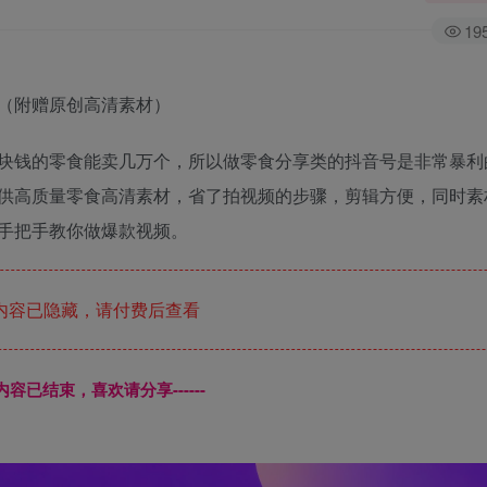
19
块钱的零食能卖几万个，所以做零食分享类的抖音号是非常暴利
供高质量零食高清素材，省了拍视频的步骤，剪辑方便，同时素
手把手教你做爆款视频。
内容已隐藏，请付费后查看
本页内容已结束，喜欢请分享------