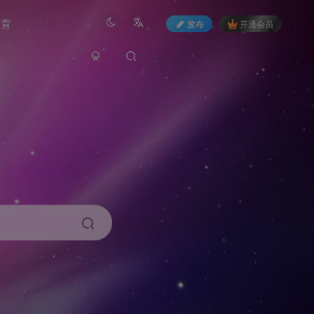
教育
发布
开通会员