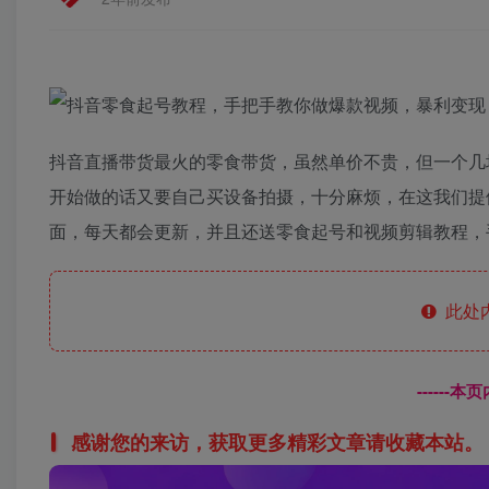
抖音直播带货最火的零食带货，虽然单价不贵，但一个几
开始做的话又要自己买设备拍摄，十分麻烦，在这我们提
面，每天都会更新，并且还送零食起号和视频剪辑教程，
此处
------
感谢您的来访，获取更多精彩文章请收藏本站。