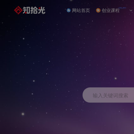
NEW
网站首页
创业课程
输入关键词搜索