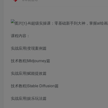
课程内容：
实战应用|变现案例篇
技术教程|Midjourney篇
实战应用|赋能提效篇
技术教程|Stable Diffusion篇
实战应用|娱乐玩法篇