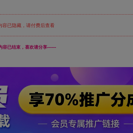
内容已隐藏，请付费后查看
本页内容已结束，喜欢请分享------