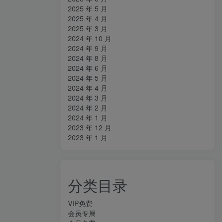
2025 年 5 月
2025 年 4 月
2025 年 3 月
2024 年 10 月
2024 年 9 月
2024 年 8 月
2024 年 6 月
2024 年 5 月
2024 年 4 月
2024 年 3 月
2024 年 2 月
2024 年 1 月
2023 年 12 月
2023 年 1 月
分类目录
VIP免费
会员专属