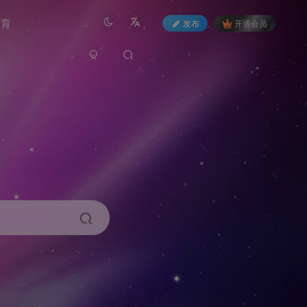
教育
发布
开通会员