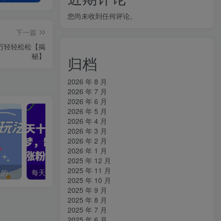
您尚未收到任何评论。
下一篇
万轻轻松松【揭
秘】
归档
2026 年 8 月
2026 年 7 月
2026 年 6 月
2026 年 5 月
2026 年 4 月
2026 年 3 月
2026 年 2 月
2026 年 1 月
2025 年 12 月
2025 年 11 月
最新男粉自动变现，走女人的赛道，挣男人的钱，小白轻松上手，轻松日入5张
每天十分钟，用Deepseek+即梦，制作翻页书单号，疯狂涨粉，单日轻松变现5张
2025 年 10 月
2025 年 9 月
2025 年 8 月
2025 年 7 月
2025 年 6 月