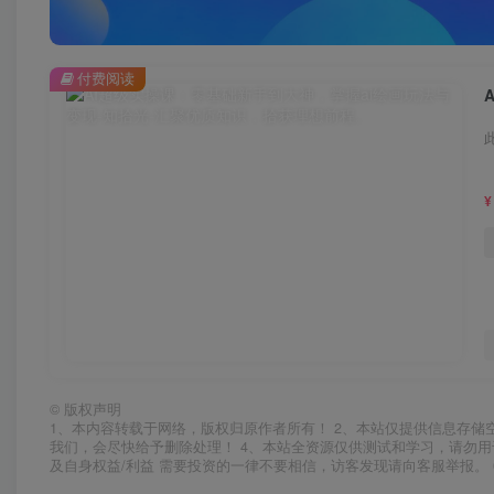
付费阅读
¥
©
版权声明
1、本内容转载于网络，版权归原作者所有！ 2、本站仅提供信息存储
我们，会尽快给予删除处理！ 4、本站全资源仅供测试和学习，请勿用
及自身权益/利益 需要投资的一律不要相信，访客发现请向客服举报。 