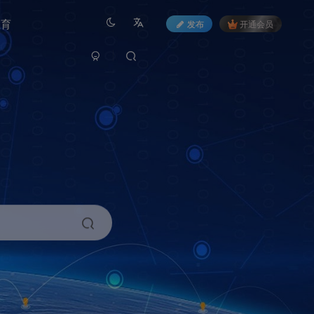
教育
发布
开通会员