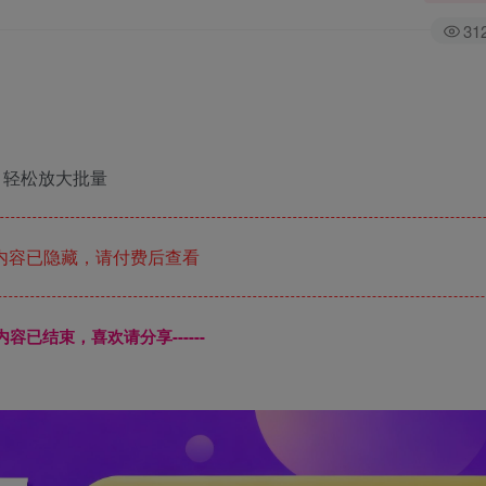
31
，轻松放大批量
内容已隐藏，请付费后查看
本页内容已结束，喜欢请分享------