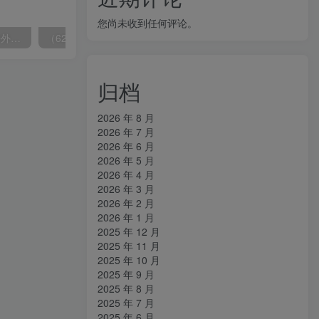
您尚未收到任何评论。
（6890期）2023-TikTok海外短视频带货特训营，掌握TK短视频带货变现全流程（60节课）
（6215期）一个人如何利用微信群自动群发引流，一星期装满200个群，日入500+
归档
2026 年 8 月
2026 年 7 月
2026 年 6 月
2026 年 5 月
2026 年 4 月
2026 年 3 月
2026 年 2 月
2026 年 1 月
2025 年 12 月
2025 年 11 月
2025 年 10 月
2025 年 9 月
2025 年 8 月
2025 年 7 月
2025 年 6 月