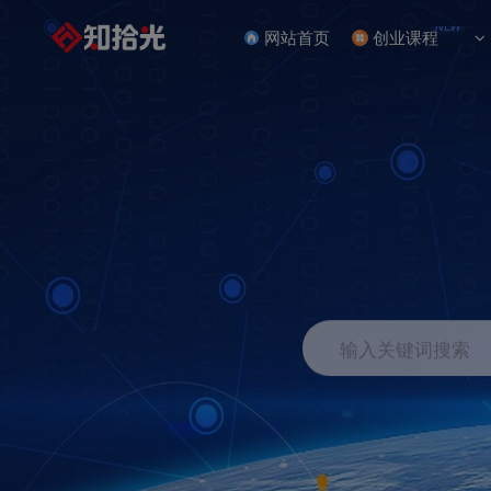
NEW
网站首页
创业课程
输入关键词搜索