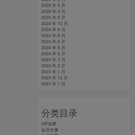
2025 年 5 月
2025 年 4 月
2025 年 3 月
2024 年 10 月
2024 年 9 月
2024 年 8 月
2024 年 6 月
2024 年 5 月
2024 年 4 月
2024 年 3 月
2024 年 2 月
2024 年 1 月
2023 年 12 月
2023 年 1 月
分类目录
VIP免费
会员专属