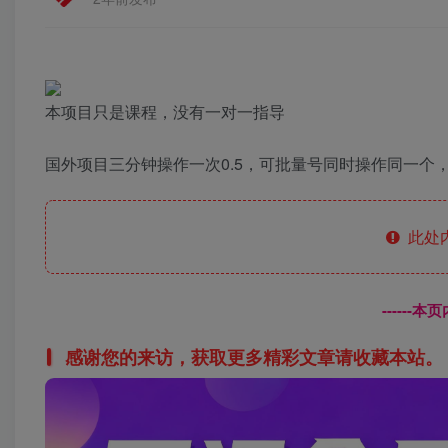
本项目只是课程，没有一对一指导
国外项目三分钟操作一次0.5，可批量号同时操作同一个
此处
------
感谢您的来访，获取更多精彩文章请收藏本站。