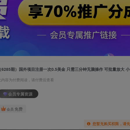
此内容为付费阅读，请付费后查看
会员专属资源
免费
会员
您暂无购买权限，请