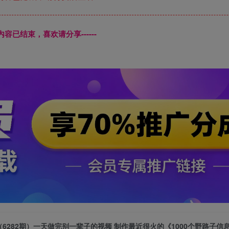
本页内容已结束，喜欢请分享------