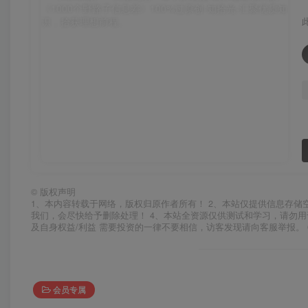
©
版权声明
1、本内容转载于网络，版权归原作者所有！ 2、本站仅提供信息存储
我们，会尽快给予删除处理！ 4、本站全资源仅供测试和学习，请勿用
及自身权益/利益 需要投资的一律不要相信，访客发现请向客服举报。 
会员专属