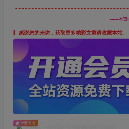
------
感谢您的来访，获取更多精彩文章请收藏本站。
付费阅读