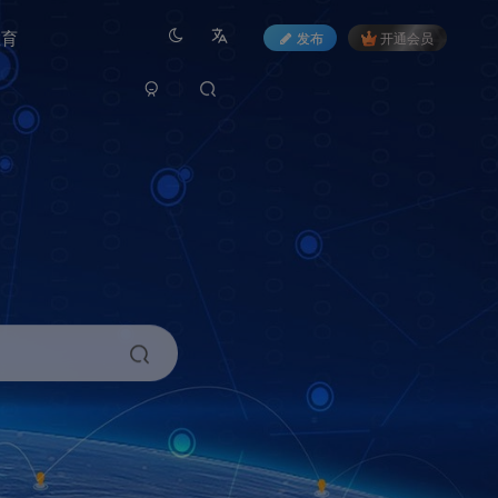
教育
发布
开通会员