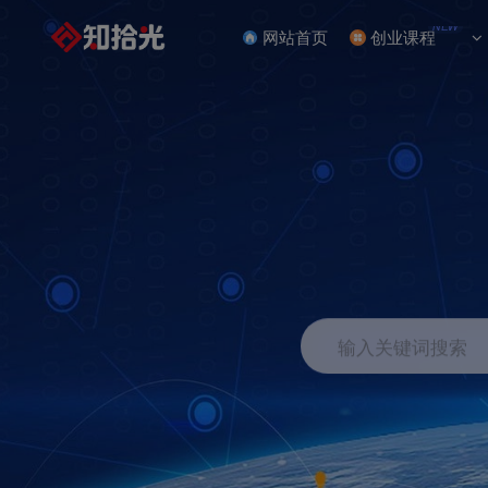
NEW
网站首页
创业课程
输入关键词搜索