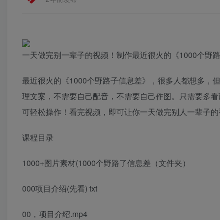
一天做完别一辈子的视频！制作最近很火的《1000个野路
最近很火的《1000个野路子信息差》，很多人都想多，
理文案，不需要自己配音，不需要自己作图。只需要多看
可轻松操作！看完视频，即可让你一天做完别人一辈子的视
课程目录
1000+图片素材(1000个野路了信息差（文件夹）
000项目介绍(先看) txt
00，项目介绍.mp4