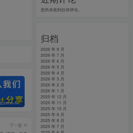
您尚未收到任何评论。
归档
2026 年 8 月
2026 年 7 月
2026 年 6 月
2026 年 5 月
2026 年 4 月
2026 年 3 月
2026 年 2 月
2026 年 1 月
2025 年 12 月
2025 年 11 月
白菜价解锁20000+N个赚钱机会，加入知拾光会员，全站资源免费学习。
加盟知拾光，搭建同款项目资源站，实现日入2000+
【站长运营资料】无水印课程资源
2025 年 10 月
2025 年 9 月
2025 年 8 月
下一篇
2025 年 7 月
2025 年 6 月