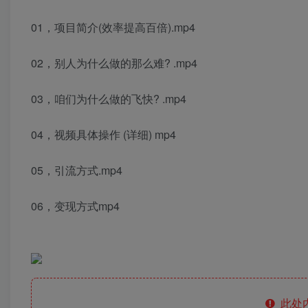
01，项目简介(效率提高百倍).mp4
02，别人为什么做的那么难? .mp4
03，咱们为什么做的飞快? .mp4
04，视频具体操作 (详细) mp4
05，引流方式.mp4
06，变现方式mp4
此处