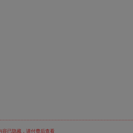
内容已隐藏，请付费后查看