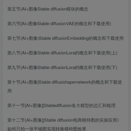
第五节(AI+图像Stable diffusion模块的概念
第六节[AI+图像Stable diffusionVAE的概念和下载使用)
第七节(AI+图像)Stable diffusiorEmbedding的概念和下载使用
第八节(AI+图像Stable diffusionLora的概念和下载使用(上)
第九节(AI+图像Stable diffusionLora的概念和下载使用(下)
第十节(AI+图像]Stable diffusiohapernetwork的概念和下载使
用
第十一节[AI+图像][Stablediffusion各大模型的总汇和梳理
第十二节(AI+图像][Stable diffusion电商模特图的实操应用》
如何只拍一张平铺图实现转换模特图效果