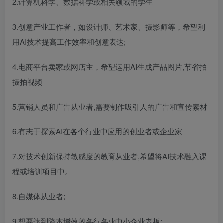
2.计算机科学、数据科学或相关领域的学生
3.创意产业工作者，如设计师、艺术家、摄影师等，希望利
用AI技术提高工作效率和创意表达;
4.电商平台卖家或网店主，希望运用AI生成产品图片,节省拍
摄拍视频
5.营销人员和广告从业者,需要制作吸引人的广告和宣传素材
6.有志于探索AI在各个行业中应用的创业者或企业家
7.对技术创新保持敏感度的教育从业者,希望将AI技术融入课
程或培训项目中。
8.自媒体从业者;
9.想要达到降本增效的各行各业中小企业老板: