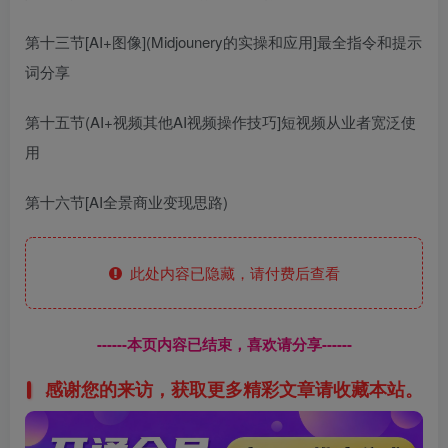
第十三节[AI+图像](Midjounery的实操和应用]最全指令和提示
词分享
第十五节(AI+视频其他AI视频操作技巧]短视频从业者宽泛使
用
第十六节[AI全景商业变现思路)
此处内容已隐藏，请付费后查看
------本页内容已结束，喜欢请分享------
感谢您的来访，获取更多精彩文章请收藏本站。