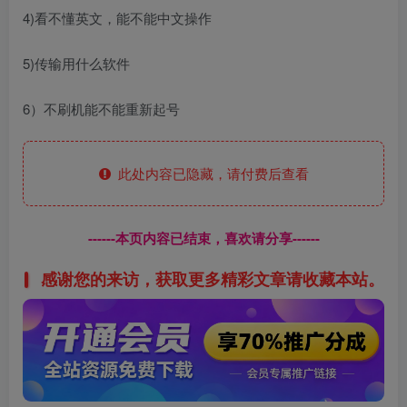
4)看不懂英文，能不能中文操作
5)传输用什么软件
6）不刷机能不能重新起号
此处内容已隐藏，请付费后查看
------本页内容已结束，喜欢请分享------
感谢您的来访，获取更多精彩文章请收藏本站。