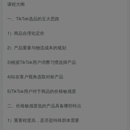
课程大纲
一、TikTok选品的五大思路
1）商品合理化定价
2）产品重量与物流成本的规划
3)根据TikTok用户消费习惯选择产品
4)站在客户视角选取对标产品
5)TikTok用户对于商品的价格敏感度
二、价格敏感度低的产品具备哪些特点
1）重要程度高，是否是特殊群体需要