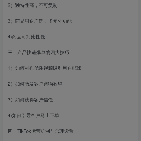
2）独特性高，不可复制
3）商品用途广泛，多元化功能
4)商品可对比性低
三、产品快速爆单的四大技巧
1）如何制作优质视频吸引用户眼球
2）如何激发客户购物欲望
3）如何获得客户信任
4)如何引导客户马上下单
四、TikTok运营机制与合理设置