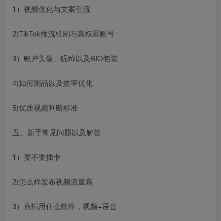
1）视频优化与文案引流
2)TikTok推流机制与高权重账号
3）账户头像、昵称以及BIO包装
4)如何测品以及效率优化
5)优质视频判断标准
五、新手常见问题以及解答
1）要不要插卡
2)怎么样发布视频流量高
3）剪辑用什么软件，视频+语音