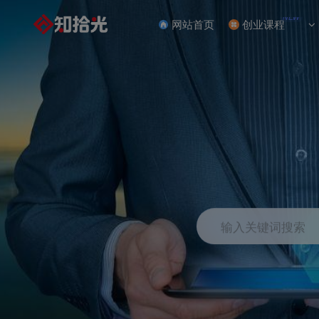
NEW
网站首页
创业课程
输入关键词搜索