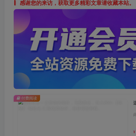
感谢您的来访，获取更多精彩文章请收藏本站。
付费阅读
¥