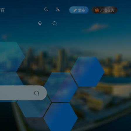
教育
发布
开通会员