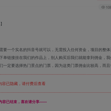
10
需要一个实名的抖音号就可以，无需投入任何资金，项目的整体
下单链接挂在我们的作品上，别人购买后我们就能拿到佣金，我
们一定要选择热门景点的门票，因为这类门票佣金比较高，而且
内容已隐藏，请付费后查看
本页内容已结束，喜欢请分享------