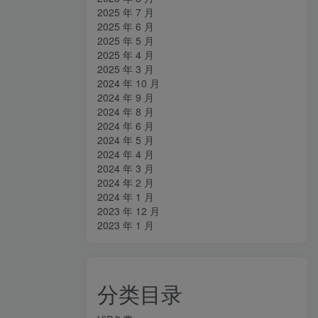
2025 年 7 月
2025 年 6 月
2025 年 5 月
2025 年 4 月
2025 年 3 月
2024 年 10 月
2024 年 9 月
2024 年 8 月
2024 年 6 月
2024 年 5 月
2024 年 4 月
2024 年 3 月
2024 年 2 月
2024 年 1 月
2023 年 12 月
2023 年 1 月
分类目录