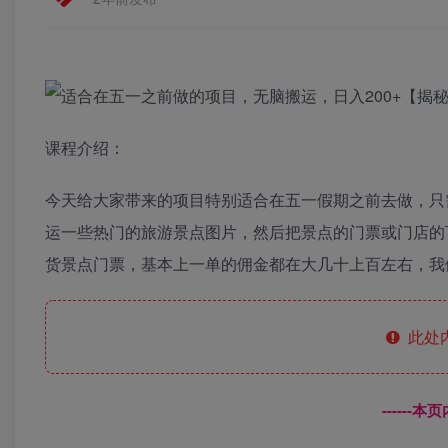
课程介绍：
今天给大家带来的项目特别适合在五一假期之前去做，只
运一些热门的旅游景点图片，然后把景点的门票或门店的
货景点门票，基本上一单的佣金都在大几十上百左右，我
此处
------