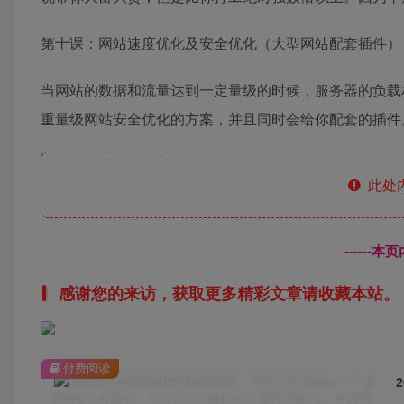
第十课：网站速度优化及安全优化（大型网站配套插件）
当网站的数据和流量达到一定量级的时候，服务器的负载
重量级网站安全优化的方案，并且同时会给你配套的插件
此处
------
感谢您的来访，获取更多精彩文章请收藏本站。
付费阅读