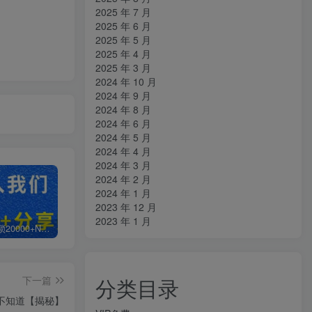
2025 年 7 月
2025 年 6 月
2025 年 5 月
2025 年 4 月
2025 年 3 月
2024 年 10 月
2024 年 9 月
2024 年 8 月
2024 年 6 月
2024 年 5 月
2024 年 4 月
2024 年 3 月
2024 年 2 月
2024 年 1 月
2023 年 12 月
2023 年 1 月
白菜价解锁20000+N个赚钱机会，加入知拾光会员，全站资源免费学习。
加盟知拾光，搭建同款项目资源站，实现日入2000+
【站长运营资料】无水印课程资源
分类目录
下一篇
人不知道【揭秘】