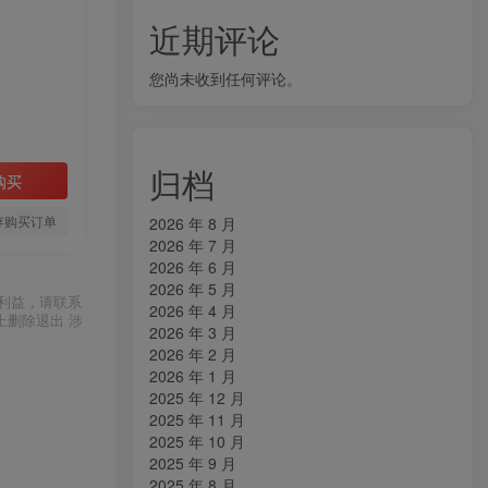
近期评论
您尚未收到任何评论。
归档
购买
存购买订单
2026 年 8 月
2026 年 7 月
2026 年 6 月
2026 年 5 月
利益，请联系
2026 年 4 月
上删除退出 涉
2026 年 3 月
2026 年 2 月
2026 年 1 月
2025 年 12 月
2025 年 11 月
2025 年 10 月
2025 年 9 月
2025 年 8 月