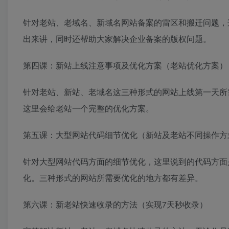
针对老站、老域名、新域名网站备案的雷区和搬迁问题，这
出来讲，同时还帮助大家解决企业备案的版权问题。
第四课：新站上线注意事项及优化方案（老站优化方案）
针对老站、新站、老域名这三种形式的网站上线第一天所
这里会给老站一个完整的优化方案。
第五课：大型网站代码细节优化（新站及老站不同操作方
针对大型网站代码方面的细节优化，这里说到的代码方面
化。三种形式的网站所需要优化的地方都有差异。
第六课：新老站快速收录的方法（实现7天秒收录）