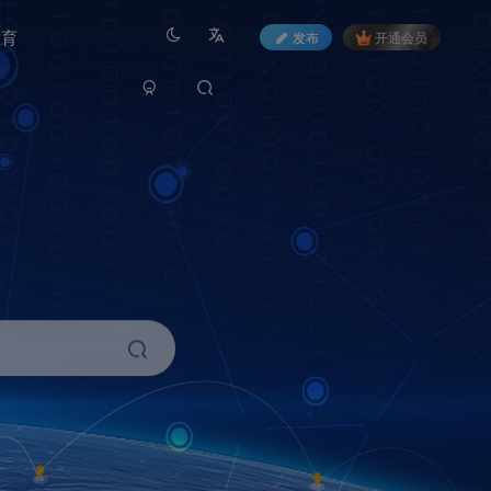
教育
发布
开通会员