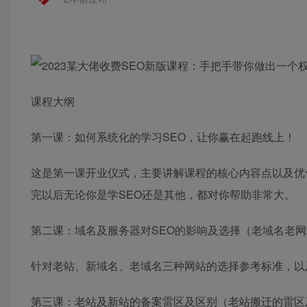
课程大纲
第一课：如何系统化的学习SEO，让你赢在起跑线上！
这是第一课开业仪式，主要讲解课程的核心内容点以及优
完以后无论你是学SEO还是其他，都对你帮助非常大。
第二课：域名及服务器对SEO的影响及选择（老域名老
针对老站、新域名、老域名三种网站的选择参考标准，以
第三课：老站及新站的备案雷区及区别（老站搬迁的雷区