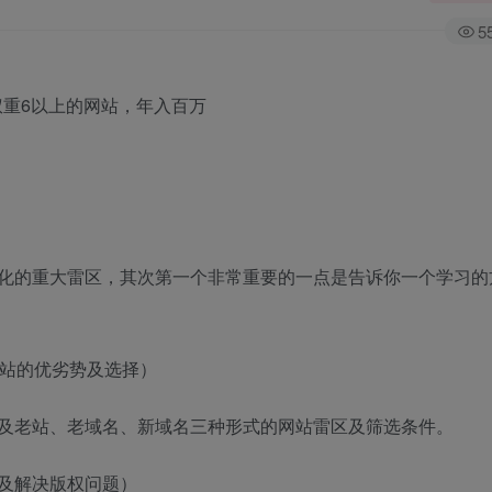
5
化的重大雷区，其次第一个非常重要的一点是告诉你一个学习的
网站的优劣势及选择）
及老站、老域名、新域名三种形式的网站雷区及筛选条件。
及解决版权问题）