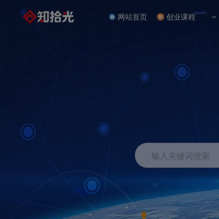
NEW
网站首页
创业课程
输入关键词搜索