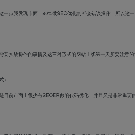
一点我发现市面上80%做SEO优化的都会错误操作，所以这
需要实战操作的事情及这三种形式的网站上线第一天所要注意的
式）
是目前市面上很少有SEOER做的代码优化，并且又是非常重要