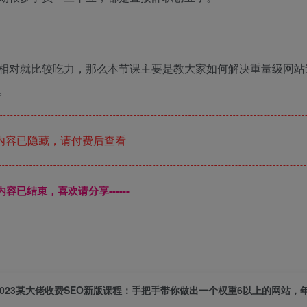
相对就比较吃力，那么本节课主要是教大家如何解决重量级网站
。
内容已隐藏，请付费后查看
本页内容已结束，喜欢请分享------
2023某大佬收费SEO新版课程：手把手带你做出一个权重6以上的网站，