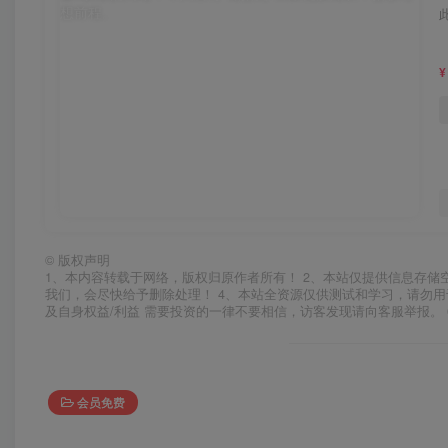
¥
©
版权声明
1、本内容转载于网络，版权归原作者所有！ 2、本站仅提供信息存储
我们，会尽快给予删除处理！ 4、本站全资源仅供测试和学习，请勿用
及自身权益/利益 需要投资的一律不要相信，访客发现请向客服举报。 
会员免费