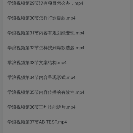
学浪视频第29节没有项目怎么办，mp4
学浪视频第30节怎样打造爆款.mp4
学浪视频第31节内容有规划能变现.mp4
学浪视频第32节怎样找到爆款选题.mp4
学浪视频第33节文案结构.mp4
学浪视频第34节内容呈现形式.mp4
学浪视频第35节内容传播的有效性.mp4
学浪视频第36节王炸技能拆片.mp4
学浪视频第37节AB TEST.mp4