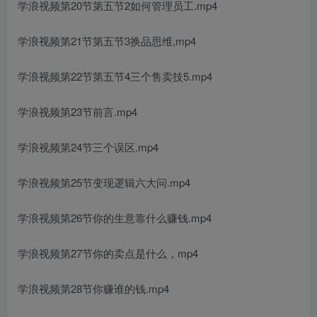
学浪视频第20节第五节2如何管理员工.mp4
学浪视频第21节第五节3换品思维,mp4
学浪视频第22节第五节4三个售卖技5.mp4
学浪视频第23节前言.mp4
学浪视频第24节三个误区.mp4
学浪视频第25节变现逻辑六大问.mp4
学浪视频第26节你的生意靠什么赚钱.mp4
学浪视频第27节你的卖点是什么，mp4
学浪视频第28节你赚谁的钱.mp4