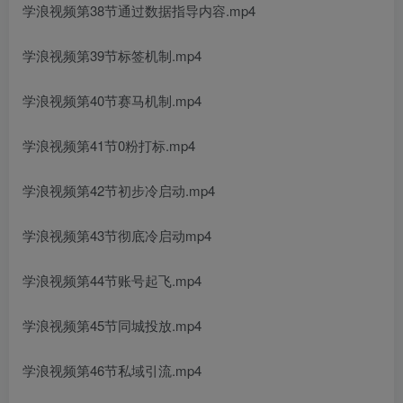
学浪视频第38节通过数据指导内容.mp4
学浪视频第39节标签机制.mp4
学浪视频第40节赛马机制.mp4
学浪视频第41节0粉打标.mp4
学浪视频第42节初步冷启动.mp4
学浪视频第43节彻底冷启动mp4
学浪视频第44节账号起飞.mp4
学浪视频第45节同城投放.mp4
学浪视频第46节私域引流.mp4