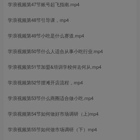
学浪视频第47节账号起飞指南.mp4
学浪视频第48节引导课，mp4
学浪视频第49节小吃是什么赛道.mp4
学浪视频第50节什么人适合从事小吃行业.mp4
学浪视频第51节加盟&培训学校何去何从.mp4
学浪视频第52节摆滩开店流程，mp4
学浪视频第53节什么商圈适合做小吃.mp4
学浪视频第54节如何做好市场调研（上)mp4
学浪视频第55节如何做市场调研（下）mp4