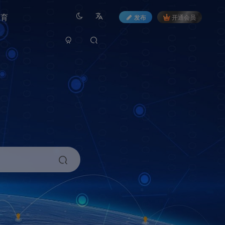
教育
发布
开通会员