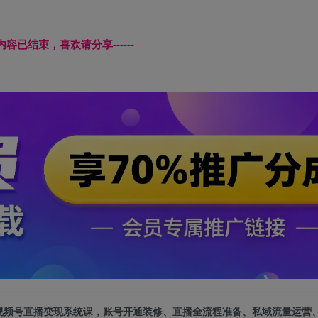
本页内容已结束，喜欢请分享------