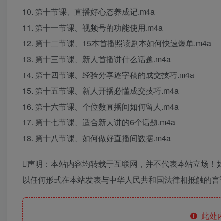
10. 第十节课、直播好心态养成记.m4a
11. 第十一节课、视频号的功能使用.m4a
12. 第十二节课、15本首播照读剧本如何快速爆单.m4a
13. 第十三节课、新人首播讲什么话题.m4a
14. 第十四节课、经验分享逐字稿的成交技巧.m4a
15. 第十五节课、新人开播必懂成交技巧.m4a
16. 第十六节课、个位数直播间如何留人.m4a
17. 第十七节课、适合新人讲的6个话题.m4a
18. 第十八节课、如何做好直播间数据.m4a
声明：本站内容均转载于互联网，并不代表本站立场！
以任何形式在本站发表与中华人民共和国法律相抵触的言
此处