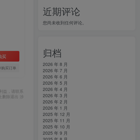
近期评论
您尚未收到任何评论。
归档
购买
2026 年 8 月
存购买订单
2026 年 7 月
2026 年 6 月
2026 年 5 月
2026 年 4 月
利益，请联系
2026 年 3 月
上删除退出 涉
2026 年 2 月
2026 年 1 月
2025 年 12 月
2025 年 11 月
2025 年 10 月
2025 年 9 月
2025 年 8 月