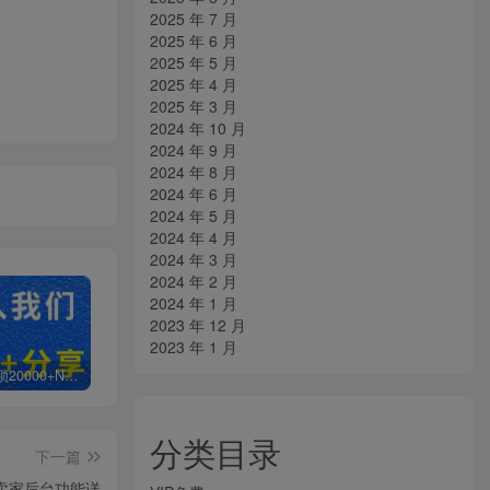
2025 年 7 月
2025 年 6 月
2025 年 5 月
2025 年 4 月
2025 年 3 月
2024 年 10 月
2024 年 9 月
2024 年 8 月
2024 年 6 月
2024 年 5 月
2024 年 4 月
2024 年 3 月
2024 年 2 月
2024 年 1 月
2023 年 12 月
2023 年 1 月
白菜价解锁20000+N个赚钱机会，加入知拾光会员，全站资源免费学习。
加盟知拾光，搭建同款项目资源站，实现日入2000+
【站长运营资料】无水印课程资源
分类目录
下一篇
卖家后台功能详