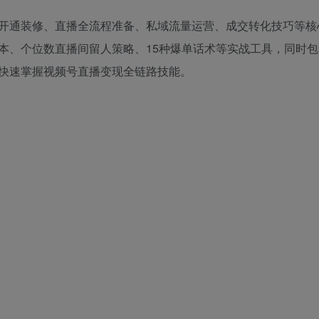
开通装修、直播全流程准备、私域流量运营、成交转化技巧等核
本、个位数直播间留人策略、15种爆单话术等实战工具，同时包
快速掌握视频号直播变现全链路技能。