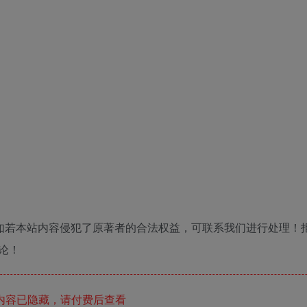
如若本站内容侵犯了原著者的合法权益，可联系我们进行处理！
论！
内容已隐藏，请付费后查看