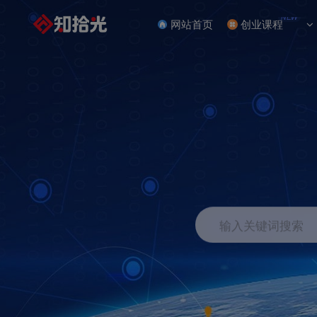
NEW
网站首页
创业课程
输入关键词搜索