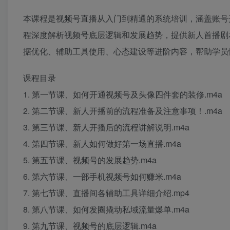
本课程是视频号直播从入门到精通的系统培训，涵盖账号
程深度解析视频号底层逻辑和发展趋势，提供新人首播剧
据优化、辅助工具使用、心态建设等进阶内容，帮助学员
课程目录
1. 第一节课、如何开通视频号及头像四件套的装修.m4a
2. 第二节课、新人开播前的流程准备及注意事项！.m4a
3. 第三节课、新人开播后的流程讲解说明.m4a
4. 第四节课、新人如何做好第一场直播.m4a
5. 第五节课、视频号的发展趋势.m4a
6. 第六节课、一部手机视频号如何赚米.m4a
7. 第七节课、直播间各辅助工具详细介绍.mp4
8. 第八节课、如何发圈撬动私域流量爆单.m4a
9. 第九节课、视频号的底层逻辑.m4a