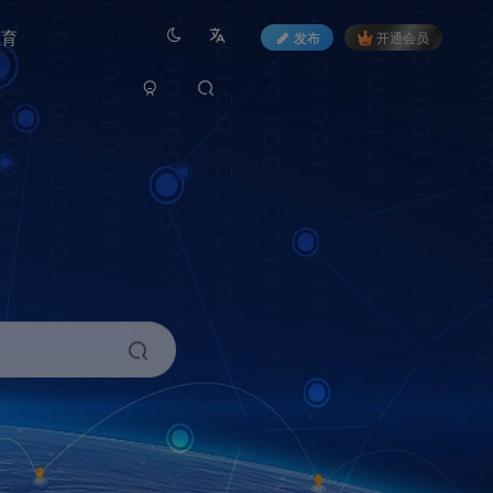
教育
发布
开通会员