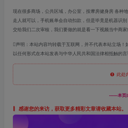
现在很多商场，公共区域，办公室，按摩房健身房 各种
走人就可以，手机账单会自动扣款，但是毕竟是机器识别
交给我们二次审核，我们要做的就是看一下视频当中商家结算
声明：本站内容均转载于互联网，并不代表本站立场！
以任何形式在本站发表与中华人民共和国法律相抵触的言
此处
------
感谢您的来访，获取更多精彩文章请收藏本站。