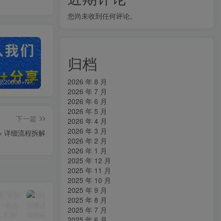
您尚未收到任何评论。
归档
2026 年 8 月
白菜价解锁20000+N个赚钱机会，加入知拾光会员，全站资源免费学习。
加盟知拾光，搭建同款项目资源站，实现日入2000+
【站长运营资料】无水印课程资源
2026 年 7 月
2026 年 6 月
2026 年 5 月
下一篇
2026 年 4 月
2026 年 3 月
+ 详细流程拆解
2026 年 2 月
2026 年 1 月
2025 年 12 月
2025 年 11 月
2025 年 10 月
2025 年 9 月
2025 年 8 月
2025 年 7 月
2025 年 6 月