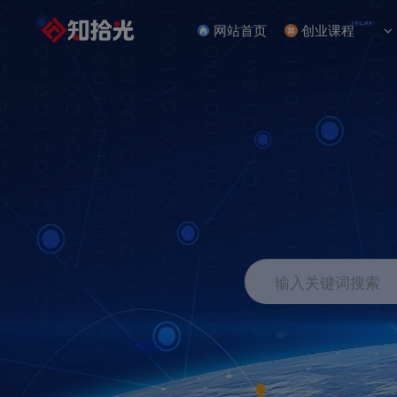
NEW
网站首页
创业课程
输入关键词搜索