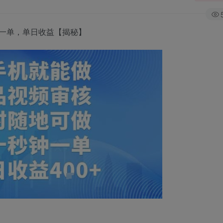
一单，单日收益【揭秘】