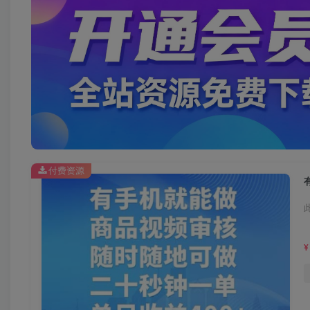
付费资源
¥