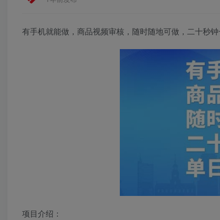
有手机就能做，商品视频审核，随时随地可做，二十秒钟
项目介绍：