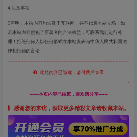
4.注意事项
声明：本站内容均转载于互联网，并不代表本站立场！如
若本站内容侵犯了原著者的合法权益，可联系我们进行处
理！拒绝任何人以任何形式在本站发表与中华人民共和国法
律相抵触的言论！
此处内容已隐藏，请付费后查看
------本页内容已结束，喜欢请分享------
感谢您的来访，获取更多精彩文章请收藏本站。