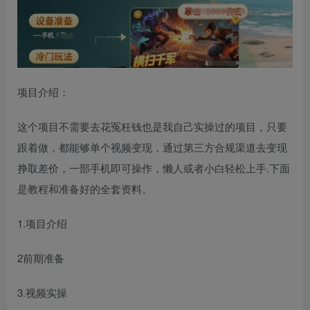
项目介绍：
这个项目不需要去花冤枉钱也是我自己实操过的项目，只要
跟着做，都能够单个视频变现，通过第三方合规渠道去变现
挣取差价，一部手机即可操作，懒人或者小白轻松上手.下面
是教程和准备好的全套资料。
1.项目介绍
2前期准备
3.视频实操