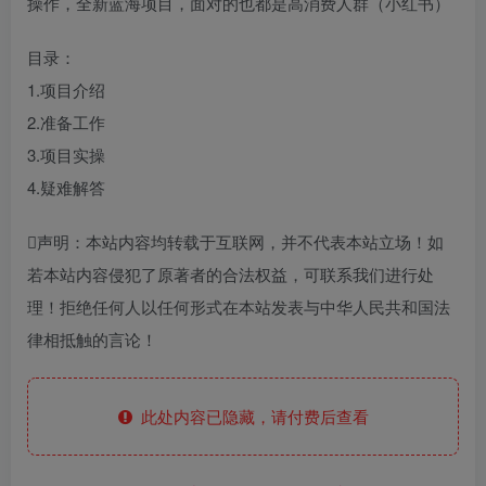
操作，全新蓝海项目，面对的也都是高消费人群（小红书）
目录：
1.项目介绍
2.准备工作
3.项目实操
4.疑难解答
声明：本站内容均转载于互联网，并不代表本站立场！如
若本站内容侵犯了原著者的合法权益，可联系我们进行处
理！拒绝任何人以任何形式在本站发表与中华人民共和国法
律相抵触的言论！
此处内容已隐藏，请付费后查看