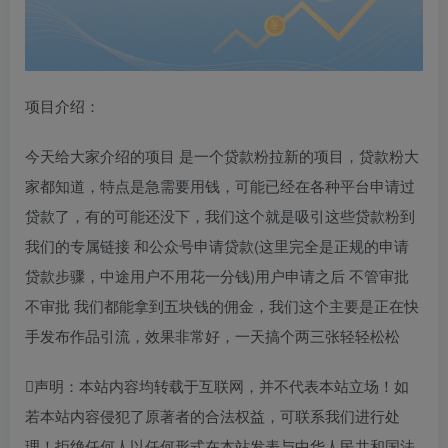
项目介绍：
今天给大家介绍的项目 是一个贷款粉拉新的项目，贷款粉大
家都知道，特点是急需要用钱，可能已经在各种平台申请过
贷款了，有的可能还没下，我们这个就是吸引这些贷款粉到
我们的专属链接 和公众号申请贷款(这里完全是正规的申请
贷款步骤，中途用户不用花一分钱)用户申请之后 不管审批
不审批 我们都能拿到五块钱的佣金，我们这个主要是正在快
手发布作品引流，效果非常好，一天搞个两三张轻轻松松
声明：本站内容均转载于互联网，并不代表本站立场！如
若本站内容侵犯了原著者的合法权益，可联系我们进行处
理！拒绝任何人以任何形式在本站发表与中华人民共和国法