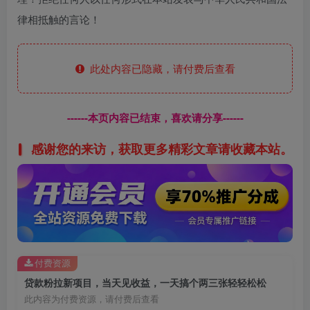
律相抵触的言论！
此处内容已隐藏，请付费后查看
------本页内容已结束，喜欢请分享------
感谢您的来访，获取更多精彩文章请收藏本站。
付费资源
贷款粉拉新项目，当天见收益，一天搞个两三张轻轻松松
此内容为付费资源，请付费后查看