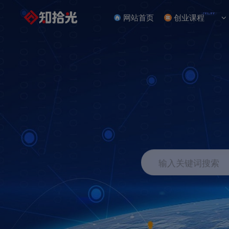
NEW
网站首页
创业课程
输入关键词搜索