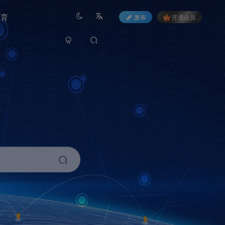
教育
发布
开通会员