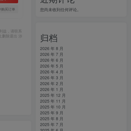
您尚未收到任何评论。
存购买订单
利益，请联系
归档
上删除退出 涉
2026 年 8 月
2026 年 7 月
2026 年 6 月
2026 年 5 月
2026 年 4 月
2026 年 3 月
2026 年 2 月
2026 年 1 月
2025 年 12 月
2025 年 11 月
2025 年 10 月
2025 年 9 月
2025 年 8 月
2025 年 7 月
2025 年 6 月