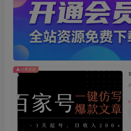
付费资源
¥