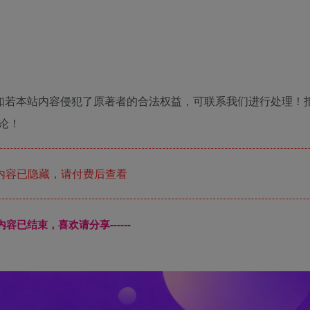
如若本站内容侵犯了原著者的合法权益，可联系我们进行处理！
论！
内容已隐藏，请付费后查看
本页内容已结束，喜欢请分享------