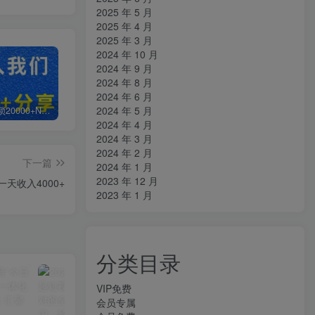
2025 年 5 月
2025 年 4 月
2025 年 3 月
2024 年 10 月
2024 年 9 月
2024 年 8 月
2024 年 6 月
2024 年 5 月
白菜价解锁20000+N个赚钱机会，加入知拾光会员，全站资源免费学习。
加盟知拾光，搭建同款项目资源站，实现日入2000+
【站长运营资料】无水印课程资源
2024 年 4 月
2024 年 3 月
2024 年 2 月
下一篇
2024 年 1 月
2023 年 12 月
天收入4000+
2023 年 1 月
分类目录
VIP免费
会员专属