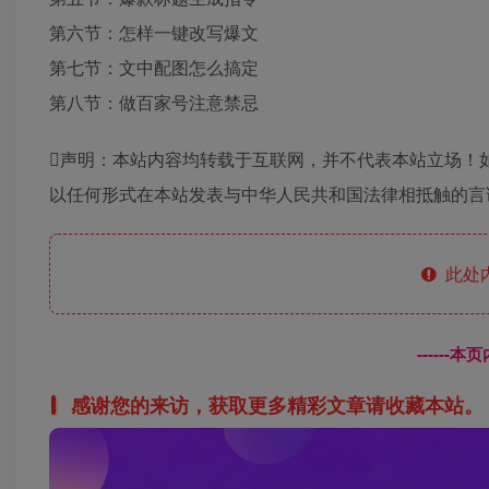
第六节：怎样一键改写爆文
第七节：文中配图怎么搞定
第八节：做百家号注意禁忌
声明：本站内容均转载于互联网，并不代表本站立场！
以任何形式在本站发表与中华人民共和国法律相抵触的言
此处
------
感谢您的来访，获取更多精彩文章请收藏本站。