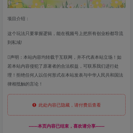
项目介绍：
这个玩法只要掌握逻辑，能在视频号上把所有创业粉都导流
到私域!
声明：本站内容均转载于互联网，并不代表本站立场！如
若本站内容侵犯了原著者的合法权益，可联系我们进行处
理！拒绝任何人以任何形式在本站发表与中华人民共和国法
律相抵触的言论！
此处内容已隐藏，请付费后查看
------本页内容已结束，喜欢请分享------