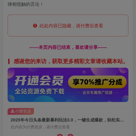
律相抵触的言论！
此处内容已隐藏，请付费后查看
------本页内容已结束，喜欢请分享------
感谢您的来访，获取更多精彩文章请收藏本站。
付费资源
2025年今日头条最新暴利玩法3.0，一键生成爆款，轻松实现矩阵日入3000+
此内容为付费资源，请付费后查看