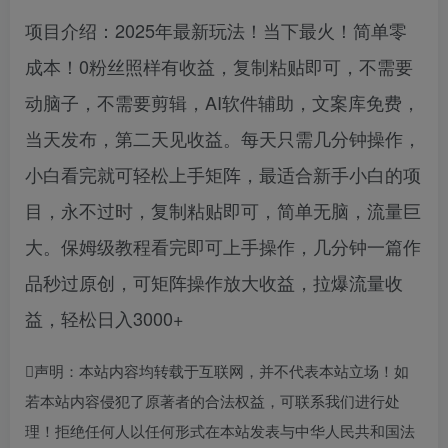
项目介绍：2025年最新玩法！当下最火！简单零
成本！0粉丝照样有收益，复制粘贴即可，不需要
动脑子，不需要剪辑，AI软件辅助，文案库免费，
当天发布，第二天见收益。每天只需几分钟操作，
小白看完就可轻松上手矩阵，最适合新手小白的项
目，永不过时，复制粘贴即可，简单无脑，流量巨
大。保姆级教程看完即可上手操作，几分钟一篇作
品秒过原创，可矩阵操作放大收益，拉爆流量收
益，轻松日入3000+
声明：本站内容均转载于互联网，并不代表本站立场！如
若本站内容侵犯了原著者的合法权益，可联系我们进行处
理！拒绝任何人以任何形式在本站发表与中华人民共和国法