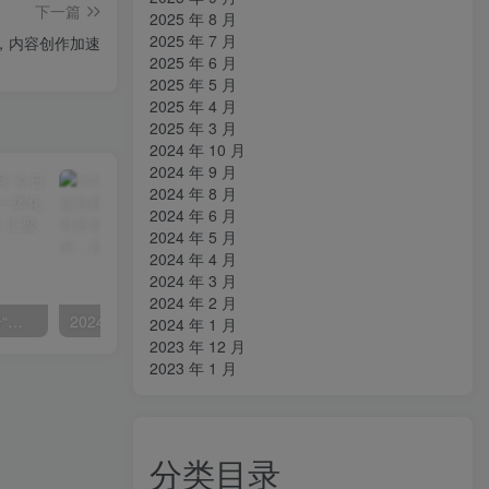
下一篇
2025 年 8 月
2025 年 7 月
析，内容创作加速
2025 年 6 月
2025 年 5 月
2025 年 4 月
2025 年 3 月
2024 年 10 月
2024 年 9 月
2024 年 8 月
2024 年 6 月
2024 年 5 月
2024 年 4 月
2024 年 3 月
2024 年 2 月
掌握流量变现秘诀！视频号“今日话题”赛道，详解保姆式教学一体化实操玩法，日入300+
2024房产短视频攻略-0到1快速起短视频账号，帮你解决地产小白对的全方面认知
2024 年 1 月
2023 年 12 月
2023 年 1 月
分类目录