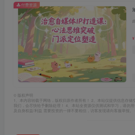
付费资源
¥
©
版权声明
1、本内容转载于网络，版权归原作者所有！ 2、本站仅提供信息存储
我们，会尽快给予删除处理！ 4、本站全资源仅供测试和学习，请勿用
及自身权益/利益 需要投资的一律不要相信，访客发现请向客服举报。 