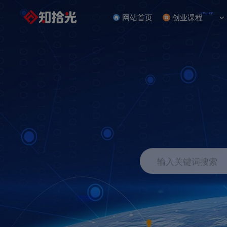
NEW
网站首页
创业课程
输入关键词搜索