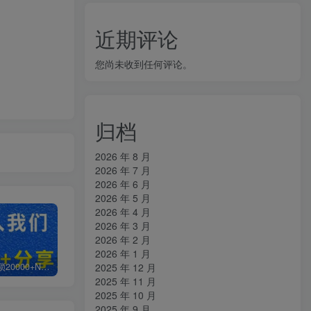
近期评论
您尚未收到任何评论。
归档
2026 年 8 月
2026 年 7 月
2026 年 6 月
2026 年 5 月
2026 年 4 月
2026 年 3 月
2026 年 2 月
2026 年 1 月
2025 年 12 月
白菜价解锁20000+N个赚钱机会，加入知拾光会员，全站资源免费学习。
加盟知拾光，搭建同款项目资源站，实现日入2000+
【站长运营资料】无水印课程资源
2025 年 11 月
2025 年 10 月
2025 年 9 月