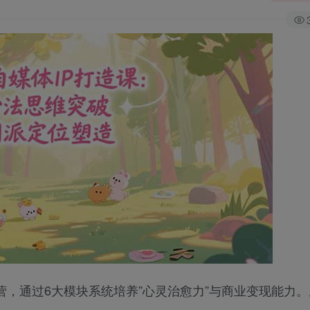
营，通过6大模块系统培养”心灵治愈力”与商业变现能力