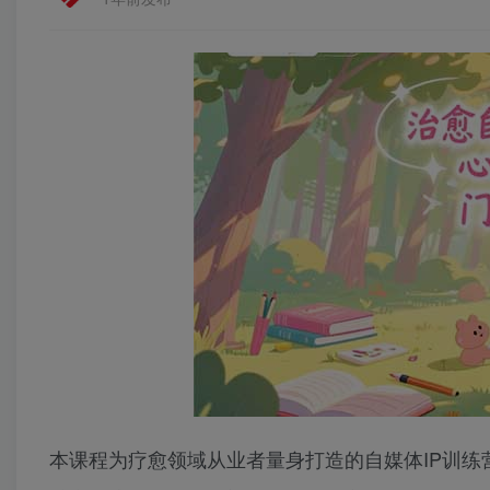
本课程为疗愈领域从业者量身打造的自媒体IP训练