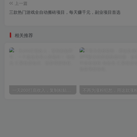
上一篇
三款热门游戏全自动搬砖项目，每天赚千元，副业项目首选
相关推荐
一天200打底收入，复制粘贴即可，一个适合任何人的项目！