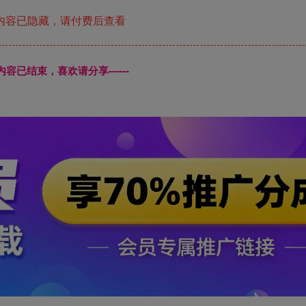
内容已隐藏，请付费后查看
本页内容已结束，喜欢请分享------