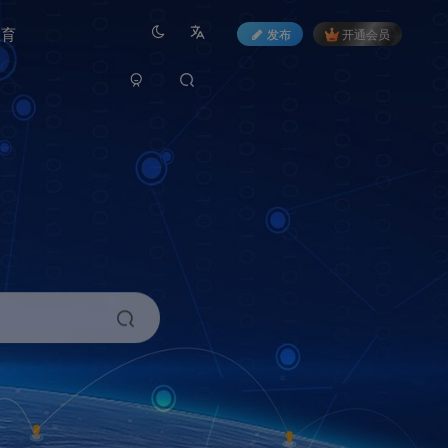
教育
发布
开通会员