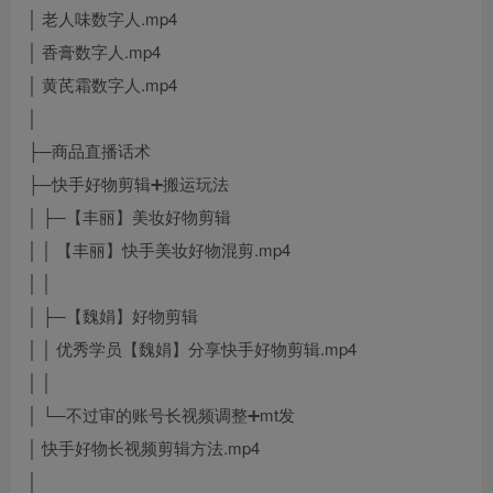
│ 老人味数字人.mp4
│ 香膏数字人.mp4
│ 黄芪霜数字人.mp4
│
├─商品直播话术
├─快手好物剪辑➕搬运玩法
│ ├─【丰丽】美妆好物剪辑
│ │ 【丰丽】快手美妆好物混剪.mp4
│ │
│ ├─【魏娟】好物剪辑
│ │ 优秀学员【魏娟】分享快手好物剪辑.mp4
│ │
│ └─不过审的账号长视频调整➕mt发
│ 快手好物长视频剪辑方法.mp4
│