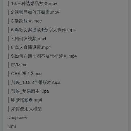
│ 16.三种选爆品方法.mov
│ 2.视频号如何开橱窗.mov
│ 3.活跃账号.mov
│ 6.爆款文案提取➕数字人制作.mp4
│ 7.如何发视频.mp4
│ 8.真人直播设置.mp4
│ 9.如何在朋友圈不展示视频号.mp4
│ EVlz.rar
│ OBS 29.1.3.exe
│ 剪映_10.8.2苹果版本2.ipa
│ 剪映_苹果版本1.ipa
│ 即梦涨粉❷.mp4
│ 如何使用大模型
Deepseek
Kimi