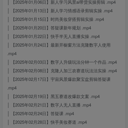
│ 【2025年01月06日】新人学习风景ai带货实操剪辑 .mp4
│ 【2025年01月13日】新人学习情感语录剪辑实操 .mp4
│ 【2025年01月15日】时尚美妆穿搭剪辑实操 .mp4
│ 【2025年01月20日】答疑课新年规划 .mp4
│ 【2025年01月22日】快手半无人直播实操 .mp4
│ 【2025年01月24日】最新开橱窗方法克隆数字人使用
.mp4
│ 【2025年02月03日】数字人升级玩法分钟一个作品 .mp4
│ 【2025年02月08日】克隆人加三农赛道玩法法实操 .mp4
│ 【2025年02月17日】宇宙风景爆款聚宝盆剪辑答疑课
.mp4
│ 【2025年02月19日】黑五赛道改爆款文案 .mp4
│ 【2025年02月21日】数字人无人直播 .mp4
│ 【2025年02月24日】答疑课 .mp4
│ 【2025年02月28日】快手美妆赛道 .mp4