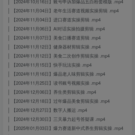
│ 【2024年10月16日】账号申诉加爆品五白粉套模版 .mp4
│ 【2024年11月04日】老年生活赛道视频实操剪辑 .mp4
│ 【2024年11月04日】进口赛道实操剪辑 .mp4
│ 【2024年11月06日】AI对话实操拍摄剪辑 .mp4
│ 【2024年11月07日】美食口播赛道剪辑 .mp4
│ 【2024年11月12日】健身器材剪辑实操 .mp4
│ 【2024年11月12日】美食二次创作剪辑实操 .mp4
│ 【2024年11月15日】快手玩法实操 .mp4
│ 【2024年11月16日】爆品老人味剪辑实操 .mp4
│ 【2024年11月25日】读书账号视频实操 .mp4
│ 【2024年12月06日】养生类剪辑实操 .mp4
│ 【2024年12月18日】过年爆品美食剪辑实操 .mp4
│ 【2024年12月27日】数字人搬运 .mp4
│ 【2024年12月30日】三天暴力起号答疑课 .mp4
│ 【2025年01月03日】爆力赛道新中式养生剪辑实操 .mp4