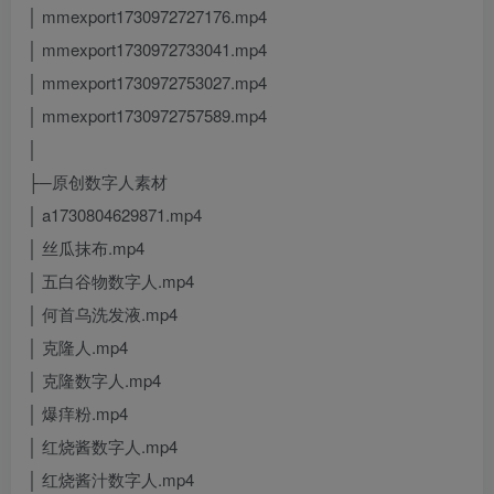
│ mmexport1730972727176.mp4
│ mmexport1730972733041.mp4
│ mmexport1730972753027.mp4
│ mmexport1730972757589.mp4
│
├─原创数字人素材
│ a1730804629871.mp4
│ 丝瓜抹布.mp4
│ 五白谷物数字人.mp4
│ 何首乌洗发液.mp4
│ 克隆人.mp4
│ 克隆数字人.mp4
│ 爆痒粉.mp4
│ 红烧酱数字人.mp4
│ 红烧酱汁数字人.mp4