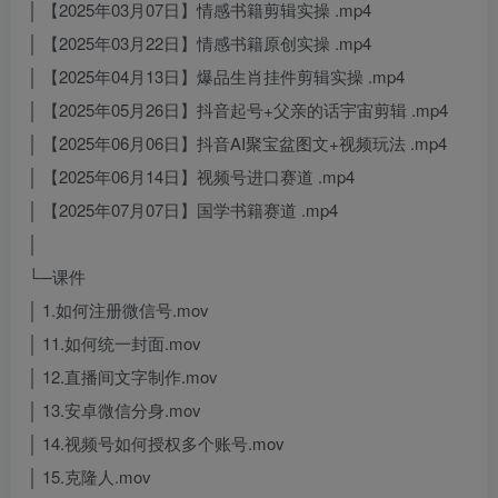
│ 【2025年03月07日】情感书籍剪辑实操 .mp4
│ 【2025年03月22日】情感书籍原创实操 .mp4
│ 【2025年04月13日】爆品生肖挂件剪辑实操 .mp4
│ 【2025年05月26日】抖音起号+父亲的话宇宙剪辑 .mp4
│ 【2025年06月06日】抖音AI聚宝盆图文+视频玩法 .mp4
│ 【2025年06月14日】视频号进口赛道 .mp4
│ 【2025年07月07日】国学书籍赛道 .mp4
│
└─课件
│ 1.如何注册微信号.mov
│ 11.如何统一封面.mov
│ 12.直播间文字制作.mov
│ 13.安卓微信分身.mov
│ 14.视频号如何授权多个账号.mov
│ 15.克隆人.mov