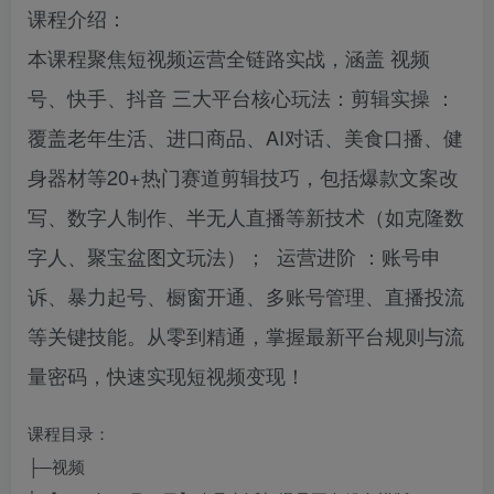
课程介绍：
本课程聚焦短视频运营全链路实战，涵盖 视频
号、快手、抖音 三大平台核心玩法：剪辑实操 ：
覆盖老年生活、进口商品、AI对话、美食口播、健
身器材等20+热门赛道剪辑技巧，包括爆款文案改
写、数字人制作、半无人直播等新技术（如克隆数
字人、聚宝盆图文玩法）； 运营进阶 ：账号申
诉、暴力起号、橱窗开通、多账号管理、直播投流
等关键技能。从零到精通，掌握最新平台规则与流
量密码，快速实现短视频变现！
课程目录：
├─视频