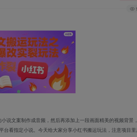
的小说文案制作成音频，然后再添加上一段画面精美的视频背景
平台看指定小说。今天给大家分享小红书搬运玩法，注意项目里