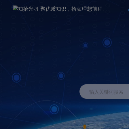
输入关键词搜索