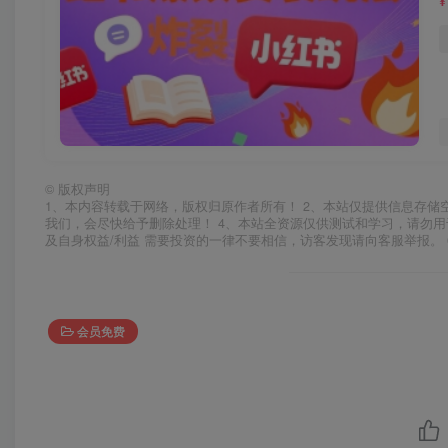
¥
©
版权声明
1、本内容转载于网络，版权归原作者所有！ 2、本站仅提供信息存储
我们，会尽快给予删除处理！ 4、本站全资源仅供测试和学习，请勿用
及自身权益/利益 需要投资的一律不要相信，访客发现请向客服举报。 
会员免费