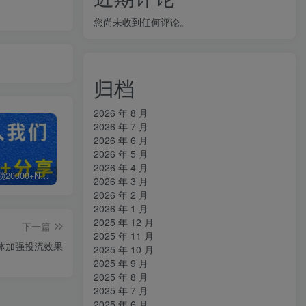
您尚未收到任何评论。
归档
2026 年 8 月
2026 年 7 月
2026 年 6 月
2026 年 5 月
2026 年 4 月
白菜价解锁20000+N个赚钱机会，加入知拾光会员，全站资源免费学习。
加盟知拾光，搭建同款项目资源站，实现日入2000+
【站长运营资料】无水印课程资源
2026 年 3 月
2026 年 2 月
2026 年 1 月
2025 年 12 月
下一篇
2025 年 11 月
一体加强投流效果
2025 年 10 月
2025 年 9 月
2025 年 8 月
2025 年 7 月
2025 年 6 月