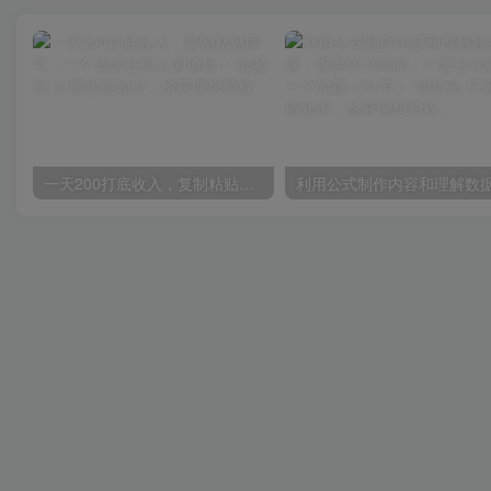
一天200打底收入，复制粘贴即可，一个适合任何人的项目！