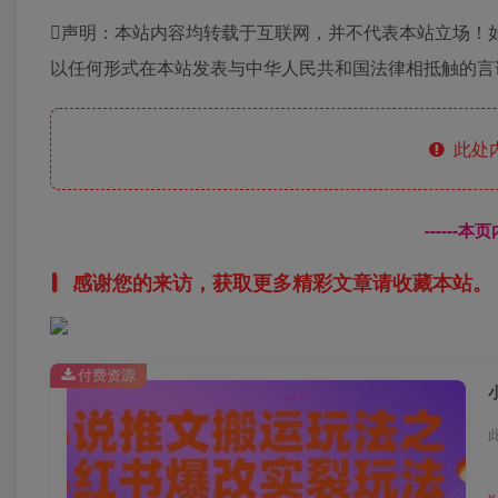
声明：本站内容均转载于互联网，并不代表本站立场！
以任何形式在本站发表与中华人民共和国法律相抵触的言
此处
------
感谢您的来访，获取更多精彩文章请收藏本站。
付费资源