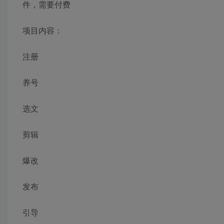
件，需要付费
项目内容：
注册
养号
选文
剪辑
爆改
发布
引导