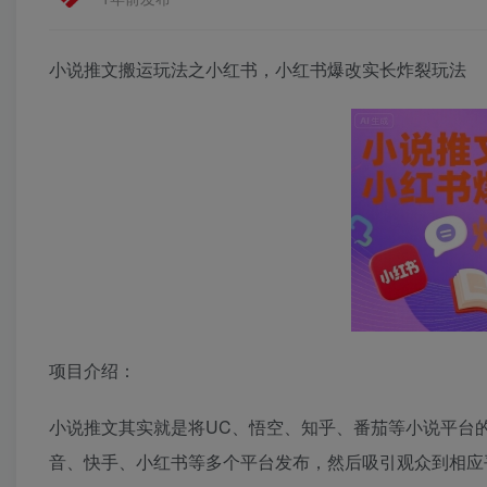
小说推文搬运玩法之小红书，小红书爆改实长炸裂玩法
项目介绍：
小说推文其实就是将UC、悟空、知乎、番茄等小说平台
音、快手、小红书等多个平台发布，然后吸引观众到相应