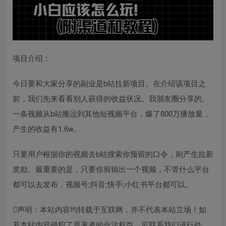
项目介绍：
今日要和大家分享的副业是b站拉新项目。在介绍该项目之
前，我们先来看看别人获得的收益状况。我朋友圈分享的。
一条视频从b站搬运到其他短视频平台，爆了800万播放量，
产生的收益有1.6w。
只要用户根据你的视频去b站搜索你预留的口令，则产生拉新
奖励。最重要的是，只要你剪辑出一个视频，不管什么平台
都可以去发布，视频号;抖音;快手;小红书平台都可以。
声明：本站内容均转载于互联网，并不代表本站立场！如
若本站内容侵犯了原著者的合法权益，可联系我们进行处