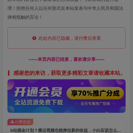
理！拒绝任何人以任何形式在本站发表与中华人民共和国法
律相抵触的言论！
此处内容已隐藏，请付费后查看
------本页内容已结束，喜欢请分享------
感谢您的来访，获取更多精彩文章请收藏本站。
付费资源
b站掘金计划？搬运视频也能挣拉新的收益，小白应该怎么玩！