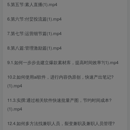
5.第五节:素人直播(1).mp4
6.第六节:付婓投流篇(1).mp4
7.第七节:运营细节篇(1).mp4
8.第八篇:管理激励篇(1).mp4
9.1.如何一步步去建立爆款素材库，提高时间效率?(1).mp4
10.2.如何使用ai软件，进行内容伪原创，快速产出笔记?
(1).mp4
11.3.实撰:通过相关软件快速批量产图，节约时间成本?
(1).mp4
12.4.如何多方法找兼职人员，裂变兼职及兼职人员管理?