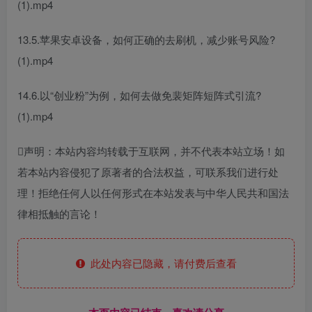
(1).mp4
13.5.苹果安卓设备，如何正确的去刷机，减少账号风险?
(1).mp4
14.6.以“创业粉”为例，如何去做免裴矩阵短阵式引流?
(1).mp4
声明：本站内容均转载于互联网，并不代表本站立场！如
若本站内容侵犯了原著者的合法权益，可联系我们进行处
理！拒绝任何人以任何形式在本站发表与中华人民共和国法
律相抵触的言论！
此处内容已隐藏，请付费后查看