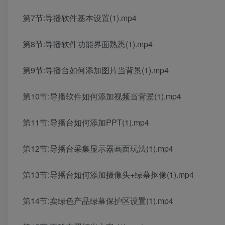
第7节:导播软件基本设置(1).mp4
第8节:导播软件功能界面熟悉(1).mp4
第9节:导播台如何添加图片当背景(1).mp4
第10节:导播软件如何添加视频当背景(1).mp4
第11节:导播台如何添加PPT(1).mp4
第12节:导播台采集显示器画面玩法(1).mp4
第13节:导播台如何添加摄像头+绿幕抠像(1).mp4
第14节:卖绿色产品绿幕保护区设置(1).mp4