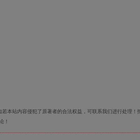
如若本站内容侵犯了原著者的合法权益，可联系我们进行处理！
论！