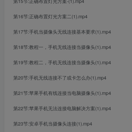
第15节:正确布置灯光方案-(1).mp4
第16节:正确布置灯光方案二(1).mp4
第17节:手机当摄像头无线连接基本要求(1).mp4
第18节:教程一，手机无线连接当摄像头(1).mp4
第19节:教程二，手机无线连接当摄像头(1).mp4
第20节:手机无线连接不了或卡怎么办(1).mp4
第21节:苹果手机有线连接当电脑摄像头(1).mp4
第22节:苹果手机无法连接电脑解决方案(1).mp4
第23节:安卓手机当摄像头连接(1).mp4