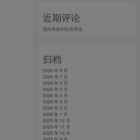
近期评论
您尚未收到任何评论。
归档
2026 年 8 月
2026 年 7 月
2026 年 6 月
2026 年 5 月
2026 年 4 月
2026 年 3 月
2026 年 2 月
2026 年 1 月
2025 年 12 月
2025 年 11 月
2025 年 10 月
2025 年 9 月