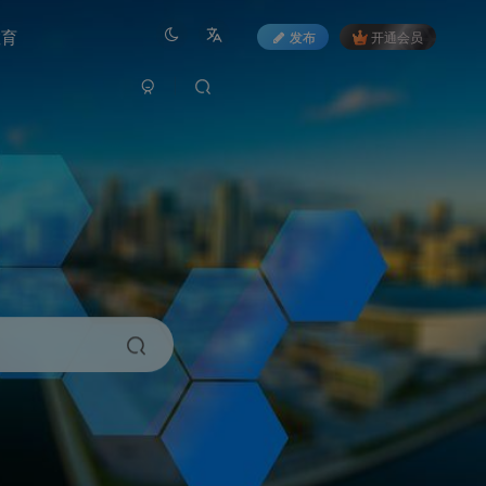
教育
发布
开通会员