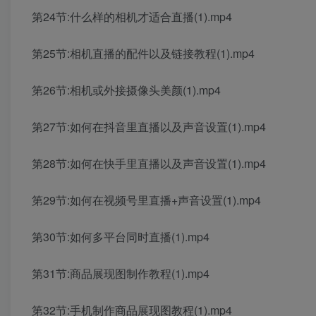
第24节:什么样的相机才适合直播(1).mp4
第25节:相机直播的配件以及链接教程(1).mp4
第26节:相机或外接摄像头美颜(1).mp4
第27节:如何在抖音里直播以及声音设置(1).mp4
第28节:如何在快手里直播以及声音设置(1).mp4
第29节:如何在视频号里直播+声音设置(1).mp4
第30节:如何多平台同时直播(1).mp4
第31节:商品展现图制作教程(1).mp4
第32节:手机制作商品展现图教程(1).mp4