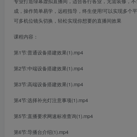
专业打造绿幕虚拟直播间，适合各行各业，无需装修，不
成，操作简单易学，远程指导，终生使用!可以实现多个
可多机位镜头切换，轻松实现你想要的直播间效果
课程内容：
第1节:普通设备搭建效果(1).mp4
第2节:中端设备搭建效果(1).mp4
第3节:高端设备搭建效果(1).mp4
第4节:选择补光灯注意事项(1).mp4
第5节:直播要求网速标准查询(1).mp4
第6节:导播台介绍(1).mp4