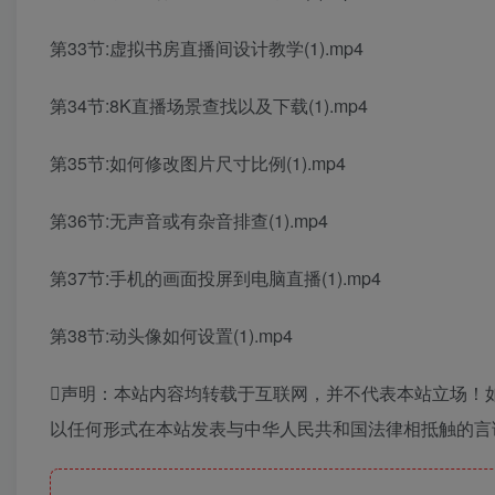
第33节:虚拟书房直播间设计教学(1).mp4
第34节:8K直播场景查找以及下载(1).mp4
第35节:如何修改图片尺寸比例(1).mp4
第36节:无声音或有杂音排查(1).mp4
第37节:手机的画面投屏到电脑直播(1).mp4
第38节:动头像如何设置(1).mp4
声明：本站内容均转载于互联网，并不代表本站立场！
以任何形式在本站发表与中华人民共和国法律相抵触的言