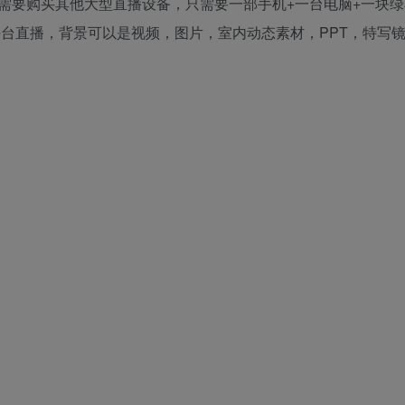
需要购买其他大型直播设备，只需要一部手机+一台电脑+一块绿
平台直播，背景可以是视频，图片，室内动态素材，PPT，特写