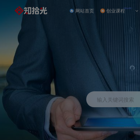
NEW
网站首页
创业课程
输入关键词搜索