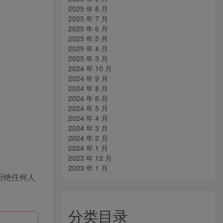
2025 年 8 月
2025 年 7 月
2025 年 6 月
2025 年 5 月
2025 年 4 月
2025 年 3 月
2024 年 10 月
2024 年 9 月
2024 年 8 月
2024 年 6 月
2024 年 5 月
2024 年 4 月
2024 年 3 月
2024 年 2 月
2024 年 1 月
2023 年 12 月
2023 年 1 月
拒绝任何人
分类目录