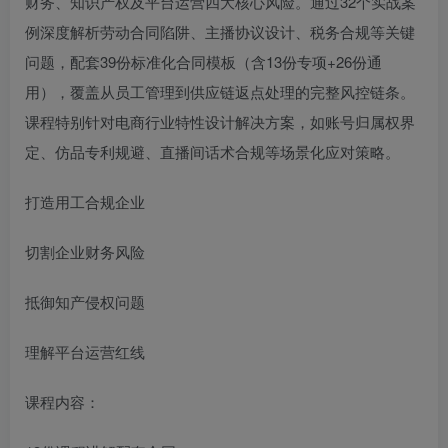
财务、知识产权及平台运营四大核心风险。通过32个实战案
例深度解析劳动合同陷阱、主播协议设计、税务合规等关键
问题，配套39份标准化合同模板（含13份专项+26份通
用），覆盖从员工管理到供应链返点处理的完整风控链条。
课程特别针对电商行业特性设计解决方案，如账号归属权界
定、仿品专利规避、直播间话术合规等场景化应对策略。
打造用工合规企业
切割企业财务风险
抵御知产侵权问题
理解平台运营红线
课程内容：