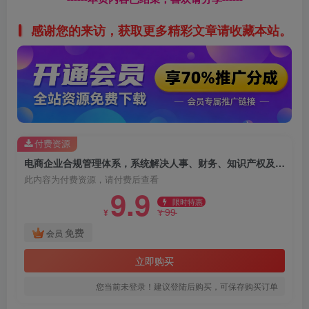
感谢您的来访，获取更多精彩文章请收藏本站。
付费资源
电商企业合规管理体系，系统解决人事、财务、知识产权及平台运营四大核心风险
此内容为付费资源，请付费后查看
9.9
限时特惠
99
¥
¥
免费
会员
立即购买
您当前未登录！建议登陆后购买，可保存购买订单