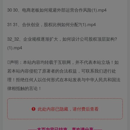
30 30、电商老板如何规避外部运营合作风险(1).mp4
31 31、合伙创业，股权比例如何分配?(1).mp4
32_32、企业规模逐渐扩大，如何设计公司股权顶层架构?
(1).mp4
声明：本站内容均转载于互联网，并不代表本站立场！如
若本站内容侵犯了原著者的合法权益，可联系我们进行处
理！拒绝任何人以任何形式在本站发表与中华人民共和国法
律相抵触的言论！
此处内容已隐藏，请付费后查看
------本页内容已结束，喜欢请分享------