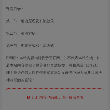
课程目录：
第一节：引流原理及引流效果
第二节：引流实操
第三节：变现方式和引流方式
声明：本站内容均转载于互联网，并不代表本站立场！如
若本站内容侵犯了原著者的合法权益，可联系我们进行处
理！拒绝任何人以任何形式在本站发表与中华人民共和国法
律相抵触的言论！
此处内容已隐藏，请付费后查看