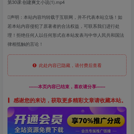
第30课:创建爽文小说(1).mp4
声明：本站内容均转载于互联网，并不代表本站立场！如
若本站内容侵犯了原著者的合法权益，可联系我们进行处
理！拒绝任何人以任何形式在本站发表与中华人民共和国法
律相抵触的言论！
此处内容已隐藏，请付费后查看
------本页内容已结束，喜欢请分享------
感谢您的来访，获取更多精彩文章请收藏本站。