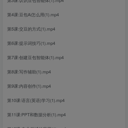
第3课:认识豆包智能体(1).mp4
第4课:豆包Ai怎么用(1).mp4
第5课:交豆的方式(1).mp4
第6课:提示词技巧(1).mp4
第7课:创建豆包智能体(1).mp4
第8课:写作辅助(1).mp4
第9课:内容创作(1).mp4
第10课:语言(英语)学习(1).mp4
第11课:PPT和数据分析(1).mp4