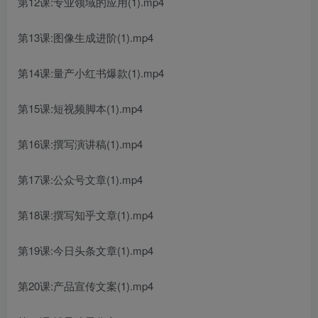
第12课:专业领域的应用(1).mp4
第13课:图像生成进阶(1).mp4
第14课:量产小红书爆款(1).mp4
第15课:短视频脚本(1).mp4
第16课:撰写演讲稿(1).mp4
第17课:公众号文章(1).mp4
第18课:撰写知乎文章(1).mp4
第19课:今日头条文章(1).mp4
第20课:产品宣传文案(1).mp4