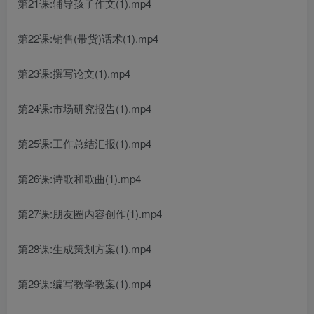
第21课:辅导孩子作文(1).mp4
第22课:销售(带货)话术(1).mp4
第23课:撰写论文(1).mp4
第24课:市场研究报告(1).mp4
第25课:工作总结汇报(1).mp4
第26课:诗歌和歌曲(1).mp4
第27课:朋友圈内容创作(1).mp4
第28课:生成策划方案(1).mp4
第29课:编写教学教案(1).mp4