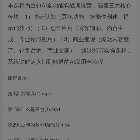
本课程为豆包AI全功能实战训练营，涵盖三大核心
模块：1）基础认知（豆包功能、智能体创建、提
示词技巧）；2）创作应用（写作辅助、内容生
成、专业领域应用）；3）商业变现（爆款内容量
产、销售话术、商业文案）。通过30节实操课程，
系统讲解从入门到精通的AI应用全流程。
课程目录：
第0课:前导课(1).mp4
第1课:什么是豆包(1).mp4
第2课:豆包的基本功能(1).mp4