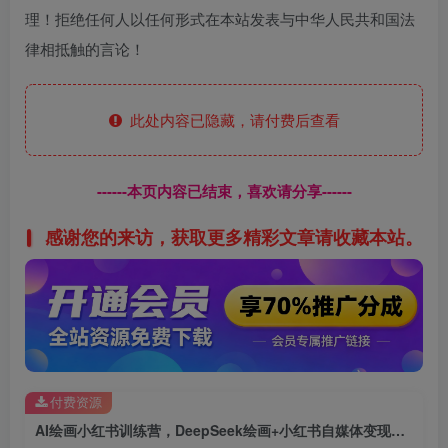
理！拒绝任何人以任何形式在本站发表与中华人民共和国法
律相抵触的言论！
此处内容已隐藏，请付费后查看
------本页内容已结束，喜欢请分享------
感谢您的来访，获取更多精彩文章请收藏本站。
付费资源
AI绘画小红书训练营，DeepSeek绘画+小红书自媒体变现全流程