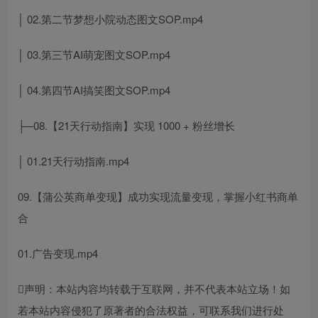
│ 02.第二节梦想小院动态图文SOP.mp4
│ 03.第三节AI萌宠图文SOP.mp4
│ 04.第四节AI搞笑图文SOP.mp4
├─08.【21天行动指南】实现 1000 + 粉丝增长
│ 01.21天行动指南.mp4
09.【蒲公英商单变现】成功实现流量变现，掌握小红书商单
合
01.广告变现.mp4
声明：本站内容均转载于互联网，并不代表本站立场！如
若本站内容侵犯了原著者的合法权益，可联系我们进行处