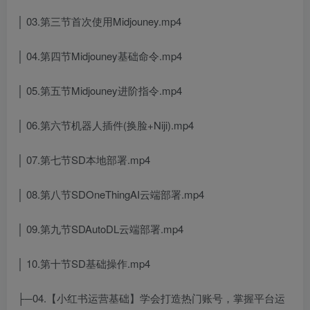
│ 03.第三节首次使用Midjouney.mp4
│ 04.第四节Midjouney基础命令.mp4
│ 05.第五节Midjouney进阶指令.mp4
│ 06.第六节机器人插件(换脸+Niji).mp4
│ 07.第七节SD本地部署.mp4
│ 08.第八节SDOneThingAI云端部署.mp4
│ 09.第九节SDAutoDL云端部署.mp4
│ 10.第十节SD基础操作.mp4
├─04.【小红书运营基础】学会打造热门账号，掌握平台运