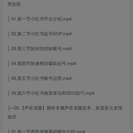
营全技
│ 01.第一节小红书平台介绍.mp4
│ 02.第二节小红书起号SOP.mp4
│ 03.第三节如何找对标账号.mp4
│ 04.第四节快速模仿爆款起号.mp4
│ 05.第五节小红书账号运营.mp4
│ 06.第六节小红书推荐算法和SEO技巧.mp4
├─05.【声音克隆】拥有专属声音克隆技术，拓宽多元变现
途径
│ 01.第一节声音克隆基础概念介绍.mp4