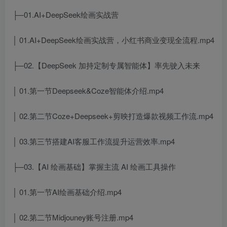
├─01.AI+DeepSeek绘画实战营
│ 01.AI+DeepSeek绘画实战营，小红书商业变现全流程.mp4
├─02.【DeepSeek 加持定制专属智能体】率先驶入未来
│ 01.第一节Deepseek&Coze智能体介绍.mp4
│ 02.第二节Coze+Deepseek+剪映打造爆款视频工作流.mp4
│ 03.第三节搭建AI客服工作流提升运营效率.mp4
├─03.【AI 绘画基础】掌握主流 AI 绘画工具操作
│ 01.第一节AI绘画基础介绍.mp4
│ 02.第二节Midjouney账号注册.mp4