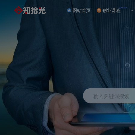
NEW
网站首页
创业课程
输入关键词搜索