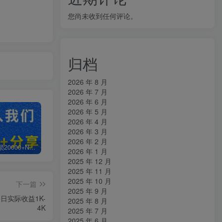
您尚未收到任何评论。
归档
2026 年 8 月
2026 年 7 月
2026 年 6 月
2026 年 5 月
2026 年 4 月
2026 年 3 月
2026 年 2 月
白菜价解锁20000+N个赚钱机会，加入知拾光会员，全站资源免费学习。
加盟知拾光，搭建同款项目资源站，实现日入2000+
【站长运营资料】无水印课程资源
2026 年 1 月
2025 年 12 月
2025 年 11 月
2025 年 10 月
下一篇
2025 年 9 月
日实际收益1K-
2025 年 8 月
4K
2025 年 7 月
2025 年 6 月