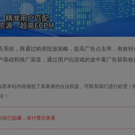
告系统，再通过精准投放策略，提高广告点击率，有效转
户基础和推广渠道，通过用户玩游戏的途中看广告获取收
如若本站内容侵犯了原著者的合法权益，可联系我们进行处理！
论！
内容已隐藏，请付费后查看