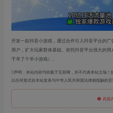
开发一款抖音小游戏，通过合作引入抖音平台的广
用户，扩大玩家群体基础。依托抖音平台强大的用
于羊了个羊小游戏）。
声明：本站内容均转载于互联网，并不代表本站立场！
以任何形式在本站发表与中华人民共和国法律相抵触的言
此处