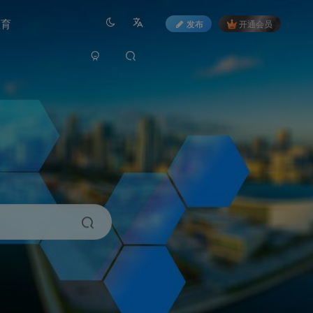
教育
发布
开通会员