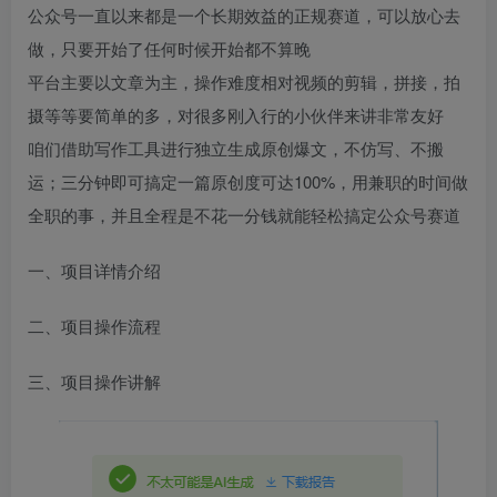
公众号一直以来都是一个长期效益的正规赛道，可以放心去
做，只要开始了任何时候开始都不算晚
平台主要以文章为主，操作难度相对视频的剪辑，拼接，拍
摄等等要简单的多，对很多刚入行的小伙伴来讲非常友好
咱们借助写作工具进行独立生成原创爆文，不仿写、不搬
运；三分钟即可搞定一篇原创度可达100%，用兼职的时间做
全职的事，并且全程是不花一分钱就能轻松搞定公众号赛道
一、项目详情介绍
二、项目操作流程
三、项目操作讲解