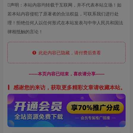
声明：本站内容均转载于互联网，并不代表本站立场！如
若本站内容侵犯了原著者的合法权益，可联系我们进行处
理！拒绝任何人以任何形式在本站发表与中华人民共和国法
律相抵触的言论！
此处内容已隐藏，请付费后查看
------本页内容已结束，喜欢请分享------
感谢您的来访，获取更多精彩文章请收藏本站。